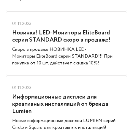
01.11.2023
Новинка! LED-Мониторы EliteBoard
серии STANDARD скоро в продаже!
Скоро в продаже НОВИНКА LED-
Мониторы EliteBoard серии STANDARD!!! При
покупке от 10 шт. действует скидка 10%!
01.11.2023
Информационные дисплеи для
креативных инсталляций от бренда
Lumien
Новые информационные дисплеи LUMIEN серий
Circle и Square для креативных инсталляций!