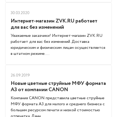
30.03.2020
Интернет-магазин ZVK.RU работает
для вас без изменений
Уважаемые заказчики! Интернет-магазин ZVK.RU
работает для вас без изменений. Доставка
юридическим и физическим лицам осуществляется
в штатном режиме. ...
26.09.2019
Новые цветные струйные МФУ формата
А3 от компании CANON
Компания CANON представила цветные струйные
МФУ формата А3 для малого и среднего бизнеса с
большим ресурсом печати и низкой стоимостью
отпечатка. Данн...