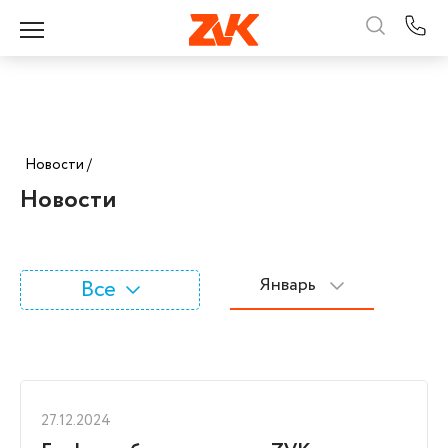
Новости /
Новости
Январь
Все
27.12.2024