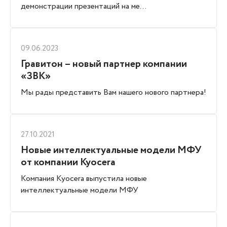
демонстрации презентаций на ме...
09.06.2023
Гравитон – новый партнер компании
«ЗВК»
Мы рады представить Вам нашего нового партнера!
27.10.2021
Новые интеллектуальные модели МФУ
от компании Kyocera
Компания Kyocera выпустила новые
интеллектуальные модели МФУ