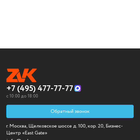
+7 (495) 477-77-77
c 10:00 до 18:00
Обратный звонок
г. Москва, Щелковское шоссе д. 100, кор. 20, Бизнес-
Центр «East Gate»