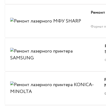
Ремонт
Формат п