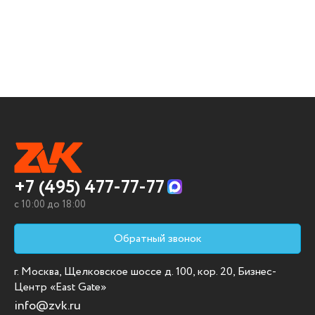
+7 (495) 477-77-77
c 10:00 до 18:00
Обратный звонок
г. Москва, Щелковское шоссе д. 100, кор. 20, Бизнес-
Центр «East Gate»
info@zvk.ru