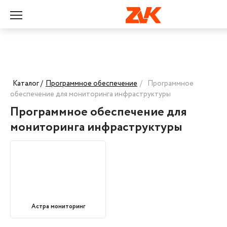
Каталог /
Программное обеспечение
/
Программное
обеспечение для мониторинга инфраструктуры
Программное обеспечение для
мониторинга инфраструктуры
Астра мониторинг