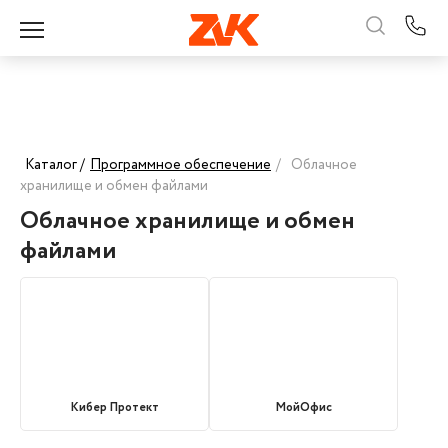
Каталог /
Программное обеспечение
/
Облачное
хранилище и обмен файлами
Облачное хранилище и обмен
файлами
Кибер Протект
МойОфис