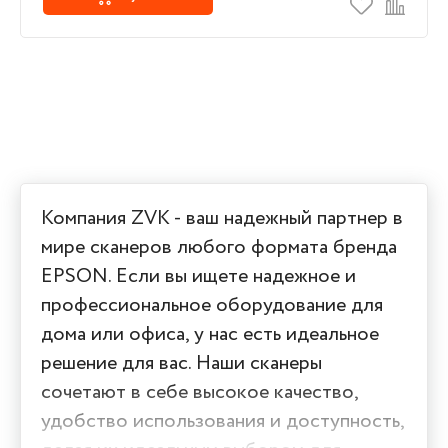
Компания ZVK - ваш надежный партнер в
мире сканеров любого формата бренда
EPSON. Если вы ищете надежное и
профессиональное оборудование для
дома или офиса, у нас есть идеальное
решение для вас. Наши сканеры
сочетают в себе высокое качество,
удобство использования и доступность,