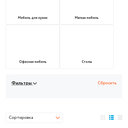
Мебель для кухни
Мягкая мебель
Офисная мебель
Столы
Фильтры
Сбросить
Сортировка