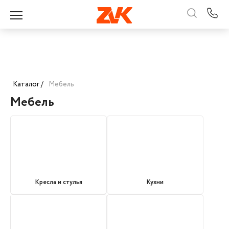
Каталог /
Мебель
Мебель
Кресла и стулья
Кухни