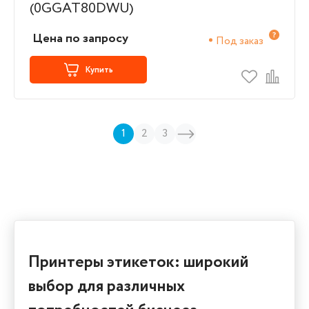
Цена по запросу
Под заказ
Купить
1
2
3
Принтеры этикеток: широкий
выбор для различных