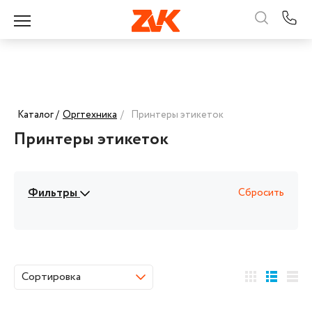
Каталог /
Оргтехника
/
Принтеры этикеток
Принтеры этикеток
Фильтры
Сбросить
Сортировка