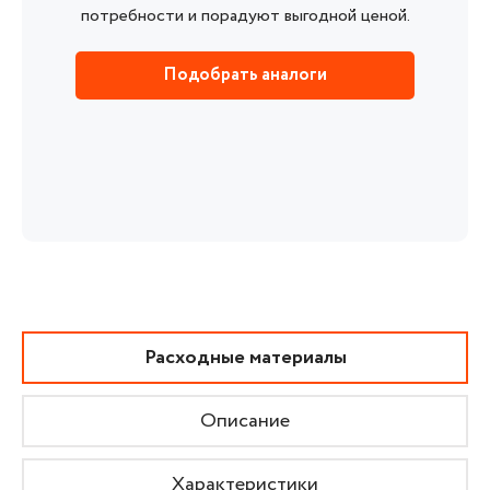
потребности и порадуют выгодной ценой.
Подобрать аналоги
Расходные материалы
Описание
Характеристики