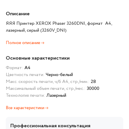
Описание
ЯЯЯ Принтер XEROX Phaser 3260DNI, формат A4,
лазерный, серый (3260V_DNI)
Полное описание
Основные характеристики
Формат:
А4
Цветность печати:
Черно-белый
Макс. скорость печати, ч/б А4, стр./мин.:
28
Максимальный объем печати, стр./мес.:
30000
Технология печати:
Лазерный
Все характеристики
Профессиональная консультация