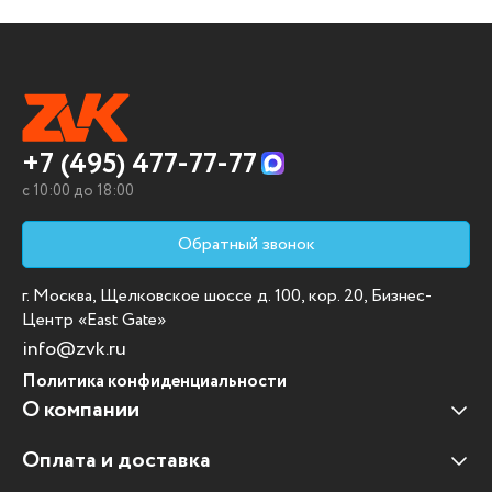
+7 (495) 477-77-77
c 10:00 до 18:00
Обратный звонок
г. Москва, Щелковское шоссе д. 100, кор. 20, Бизнес-
Центр «East Gate»
info@zvk.ru
Политика конфиденциальности
О компании
Оплата и доставка
Наши клиенты