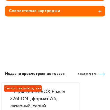
Совместимые картриджи
Недавно просмотренные товары
Смотреть все
Снято с производства