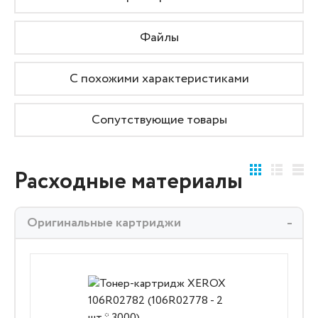
Файлы
С похожими характеристиками
Сопутствующие товары
Расходные материалы
Оригинальные картриджи