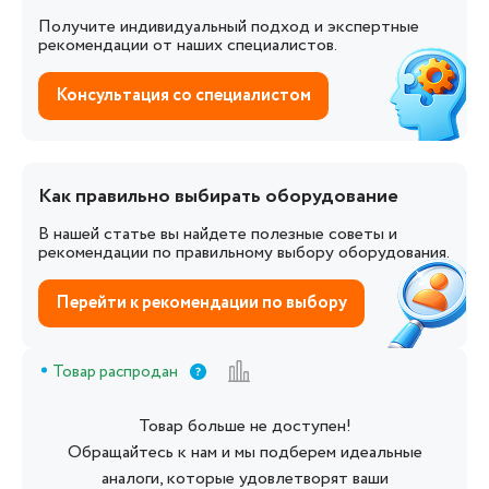
Получите индивидуальный подход и экспертные
рекомендации от наших специалистов.
Консультация со специалистом
Как правильно выбирать оборудование
В нашей статье вы найдете полезные советы и
рекомендации по правильному выбору оборудования.
Перейти к рекомендации по выбору
Товар распродан
Товар больше не доступен!
Обращайтесь к нам и мы подберем идеальные
аналоги, которые удовлетворят ваши