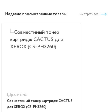
Недавно просмотренные товары
Смотреть все
CS-PH3260
Совместимый тонер картридж CACTUS
для XEROX (CS-PH3260)