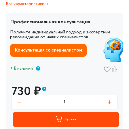
Все характеристики
Профессиональная консультация
Получите индивидуальный подход и экспертные
рекомендации от наших специалистов.
Консультация со специалистом
В наличии
730
₽
1
Купить