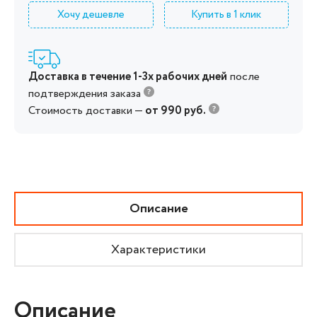
Хочу дешевле
Купить в 1 клик
Доставка в течение 1-3х рабочих дней
после
подтверждения заказа
Стоимость доставки —
от 990 руб.
Описание
Характеристики
Описание