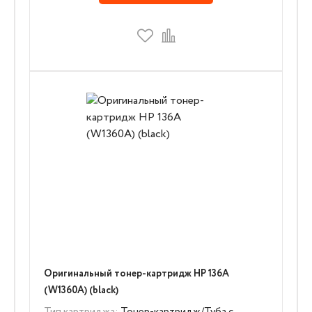
Оригинальный тонер-картридж HP 136A
(W1360A) (black)