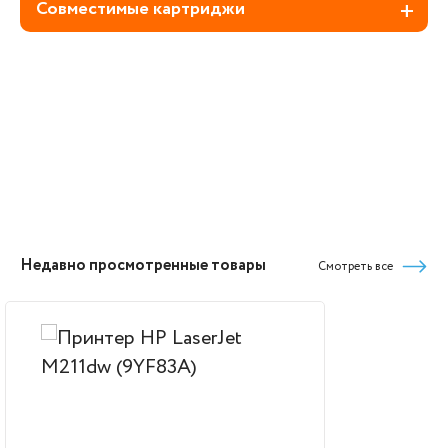
Совместимые картриджи
Недавно просмотренные товары
Смотреть все