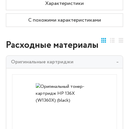
Характеристики
С похожими характеристиками
Расходные материалы
Оригинальные картриджи