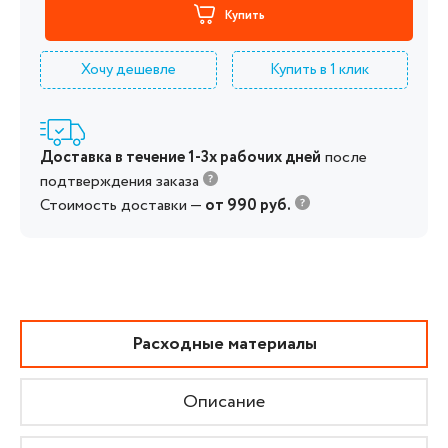
Купить
Хочу дешевле
Купить в 1 клик
Доставка в течение 1-3х рабочих дней
после
подтверждения заказа
Стоимость доставки —
от 990 руб.
Расходные материалы
Описание