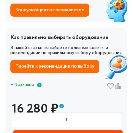
Консультация со специалистом
Как правильно выбирать оборудование
В нашей статье вы найдете полезные советы и
рекомендации по правильному выбору оборудования.
Перейти к рекомендации по выбору
В наличии
16 280
₽
1