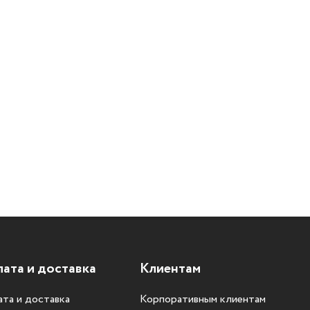
ата и доставка
Клиентам
та и доставка
Корпоративным клиентам