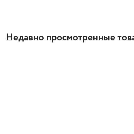
Недавно просмотренные тов