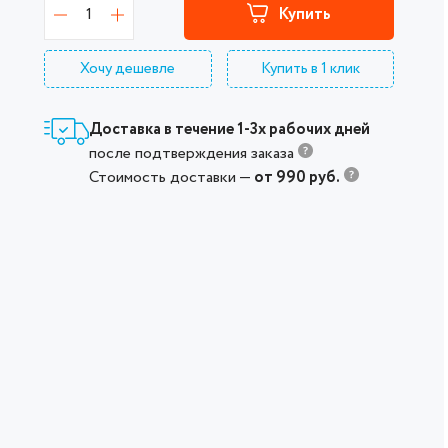
1
Купить
Хочу дешевле
Купить в 1 клик
Доставка в течение 1-3х рабочих дней
после подтверждения заказа
Стоимость доставки —
от 990 руб.