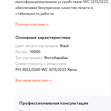
многофункциональными устройствами WC 3215/3225,
обеспечивая безупречное качество печати и
стабильность работы.
Полное описание
Основные характеристики
Цвет печати картриджа:
Black
Ресурс:
10000
Тип картриджа:
Фотобарабан
Совместимость с аппаратами:
PH 3052/3260 WC 3215/3225 Xerox
Все характеристики
Профессиональная консультация