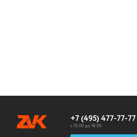
+7 (495) 477-77-77
c 10:00 до 18:00