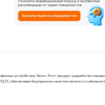
Получите индивидуальный подход и экспертные
рекомендации от наших специалистов.
Консультация со специалистом
офисных устройствах Xerox. Этот продукт разработан специа
225, обеспечивая безупречное качество печати и стабильнос