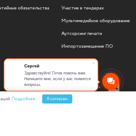
нтийные обязательства
Участие в тендерах
Мультимедийное оборудование
Аутсорсинг печати
Импортозамещение ПО
Сергей
Здравствуйте! Готов помочь вам.
Напишите мне, если у вас появятся
вопросы.
Присоединяйтесь:
аций.
Подробнее
Я согласен