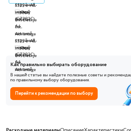
Как правильно выбирать оборудование
В нашей статье вы найдете полезные советы и рекоменда
по правильному выбору оборудования.
Перейти к рекомендации по выбору
Расходные материалы
Описание
Характеристики
Со