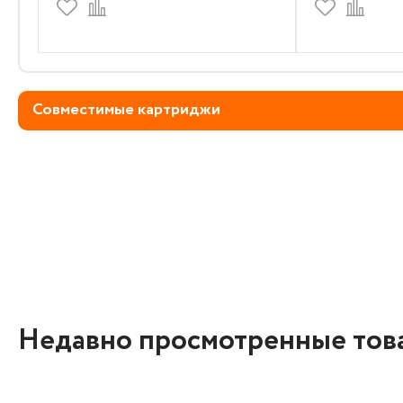
Совместимые картриджи
Недавно просмотренные тов