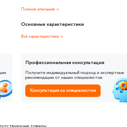
Полное описание
Основные характеристики
Все характеристики
Профессиональная консультация
ции
Получите индивидуальный подход и экспертные
рекомендации от наших специалистов.
Консультация со специалистом
путствующие товары