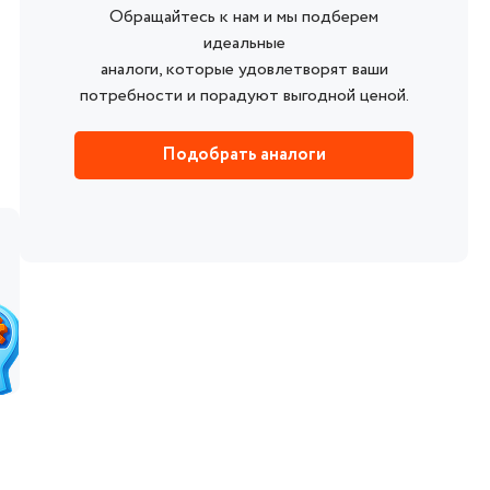
Обращайтесь к нам и мы подберем
идеальные
аналоги, которые удовлетворят ваши
потребности и порадуют выгодной ценой.
Подобрать аналоги