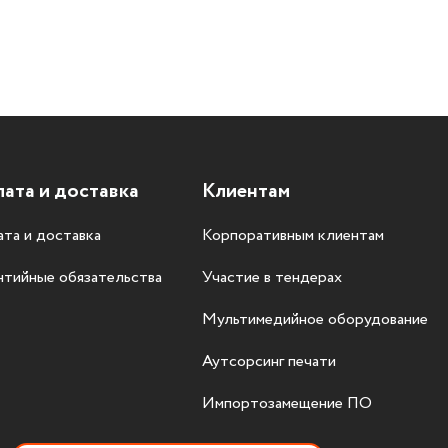
ата и доставка
Клиентам
та и доставка
Корпоративным клиентам
нтийные обязательства
Участие в тендерах
Мультимедийное оборудование
Аутсорсинг печати
Импортозамещение ПО