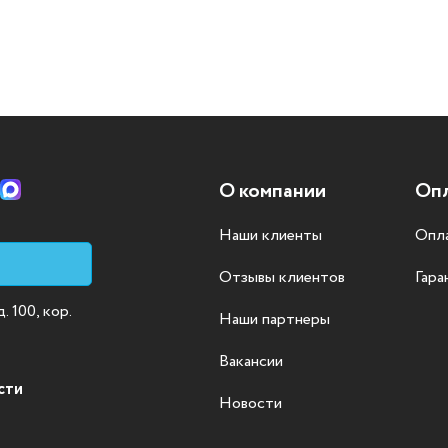
О компании
Опл
Наши клиенты
Опла
Отзывы клиентов
Гара
 100, кор.
Наши партнеры
Вакансии
сти
Новости