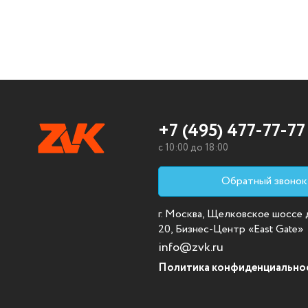
+7 (495) 477-77-77
c 10:00 до 18:00
Обратный звонок
г. Москва, Щелковское шоссе д.
20, Бизнес-Центр «East Gate»
info@zvk.ru
Политика конфиденциально