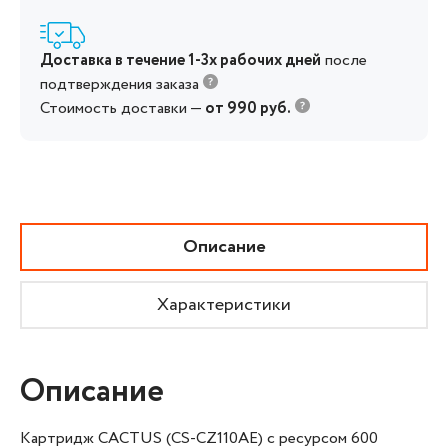
Доставка в течение 1-3х рабочих дней
после
подтверждения заказа
Стоимость доставки —
от 990 руб.
Описание
Характеристики
Описание
Картридж CACTUS (CS-CZ110AE) с ресурсом 600