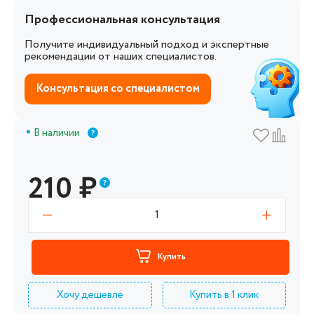
Профессиональная консультация
Получите индивидуальный подход и экспертные
рекомендации от наших специалистов.
Консультация со специалистом
В наличии
210
₽
1
Купить
Хочу дешевле
Купить в 1 клик