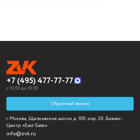
+7 (495) 477-77-77
c 10:00 до 18:00
Обратный звонок
г. Москва, Щелковское шоссе д. 100, кор. 20, Бизнес-
Центр «East Gate»
info@zvk.ru