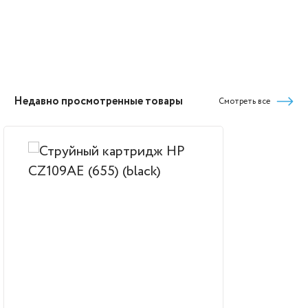
Недавно просмотренные товары
Смотреть все