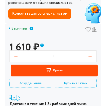
рекомендации от наших специалистов.
Консультация со специалистом
В наличии
1 610
₽
1
Купить
Хочу дешевле
Купить в 1 клик
Доставка в течение 1-3х рабочих дней
после