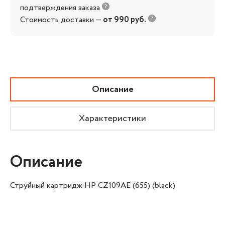
подтверждения заказа
Стоимость доставки —
от 990 руб.
Описание
Характеристики
Описание
Струйный картридж HP CZ109AE (655) (black)