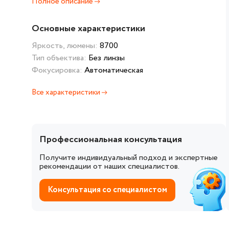
Полное описание
Основные характеристики
Яркость, люмены:
8700
Тип объектива:
Без линзы
Фокусировка:
Автоматическая
Все характеристики
Профессиональная консультация
Получите индивидуальный подход и экспертные
рекомендации от наших специалистов.
Консультация со специалистом