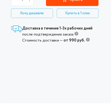
Хочу дешевле
Купить в 1 клик
Доставка в течение 1-3х рабочих дней
после подтверждения заказа
Стоимость доставки —
от 990 руб.