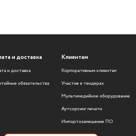
ата и доставка
Клиентам
та и доставка
Корпоративным клиентам
нтийные обязательства
Участие в тендерах
Мультимедийное оборудование
Аутсорсинг печати
Импортозамещение ПО