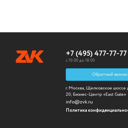
+7 (495) 477-77-77
c 10:00 до 18:00
Обратный звонок
г. Москва, Щелковское шоссе д.
20, Бизнес-Центр «East Gate»
info@zvk.ru
Политика конфиденциально