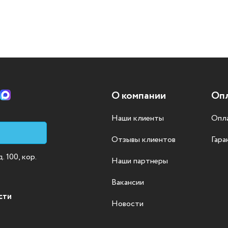
О компании
Опл
Наши клиенты
Опла
Отзывы клиентов
Гара
 100, кор.
Наши партнеры
Вакансии
сти
Новости