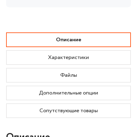
Описание
Характеристики
Файлы
Дополнительные опции
Сопутствующие товары