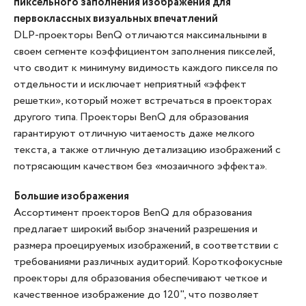
пиксельного заполнения изображения для
первоклассных визуальных впечатлений
DLP-проекторы BenQ отличаются максимальными в
своем сегменте коэффициентом заполнения пикселей,
что сводит к минимуму видимость каждого пикселя по
отдельности и исключает неприятный «эффект
решетки», который может встречаться в проекторах
другого типа. Проекторы BenQ для образования
гарантируют отличную читаемость даже мелкого
текста, а также отличную детализацию изображений с
потрясающим качеством без «мозаичного эффекта».
Большие изображения
Ассортимент проекторов BenQ для образования
предлагает широкий выбор значений разрешения и
размера проецируемых изображений, в соответствии с
требованиями различных аудиторий. Короткофокусные
проекторы для образования обеспечивают четкое и
качественное изображение до 120", что позволяет