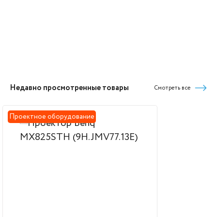
Недавно просмотренные товары
Смотреть все
Проектное оборудование