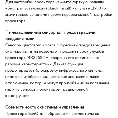
Для настройки проектора нажмите горячую клавишу
«Быстрая установка» (Quick Install) на пульте ДУ. Это
значительно сэкономит время первоначальной настройки
проектора.
Пылезащищенный сенсор для предотвращения
оседания пыли
Сенсоры цветового колеса с функцией предотвращения
скапливания пыли позволяют продлить срок службы
проектора MX825STH, сохраняя его оптимальные
рабочие характеристики. Данная функция
предотвращает блокировку инфракрасного сигнала,
мерцание изображения, цветовые аномалии и даже
отключение, которые могут произойти из-за попадания
пыли на сенсоры проекторов традиционной
конструкции.
Совместимость с системами управления
Проекторы BenQ для образования совместимы со