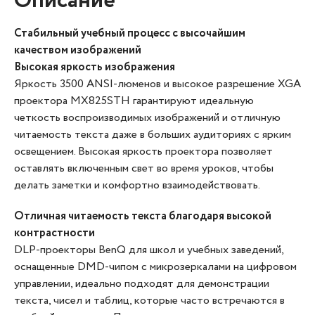
Описание
Стабильный учебный процесс с высочайшим
качеством изображений
Высокая яркость изображения
Яркость 3500 ANSI-люменов и высокое разрешение XGA
проектора MX825STH гарантируют идеальную
четкость воспроизводимых изображений и отличную
читаемость текста даже в больших аудиториях с ярким
освещением. Высокая яркость проектора позволяет
оставлять включенным свет во время уроков, чтобы
делать заметки и комфортно взаимодействовать.
Отличная читаемость текста благодаря высокой
контрастности
DLP-проекторы BenQ для школ и учебных заведений,
оснащенные DMD-чипом с микрозеркалами на цифровом
управлении, идеально подходят для демонстрации
текста, чисел и таблиц, которые часто встречаются в