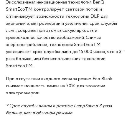
Эксклюзивная инновационная технология BenQ
SmartEcoTM контролирует световой поток и
оптимизирует возможности технологии DLP для
экономии электроэнергии и увеличения срок службы
ламп, сохраняя при этом высокую яркость и
превосходное качество изображений. Снижая
энергопотребление, технология SmartEcoTM
увеличивает срок службы ламп до 15 000 часов, что в 3*
раза больше, чем без использования технологии
SmartEcoTM.
При отсутствии входного сигнала режим Eco Blank
снижает мощность лампы на 70% для экономии
электроэнергии.
* Срок службы лампы в режиме LampSave в 3 раза
больше, чем в обычном режиме.