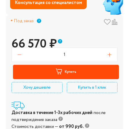
Консультация со специалистом
Под заказ
66 570
₽
1
Купить
Хочу дешевле
Купить в 1 клик
Доставка в течение 1-3х рабочих дней
после
подтверждения заказа
Стоимость доставки —
от 990 руб.