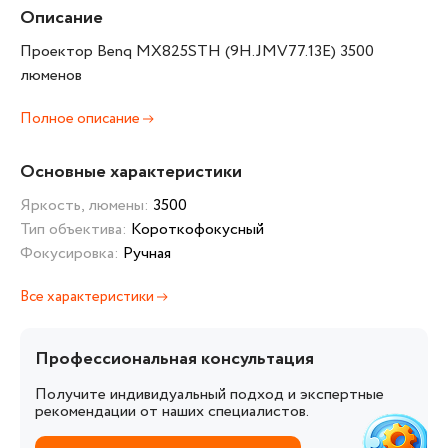
Описание
Проектор Benq MX825STH (9H.JMV77.13E) 3500
люменов
Полное описание
Основные характеристики
Яркость, люмены:
3500
Тип объектива:
Короткофокусный
Фокусировка:
Ручная
Все характеристики
Профессиональная консультация
Получите индивидуальный подход и экспертные
рекомендации от наших специалистов.