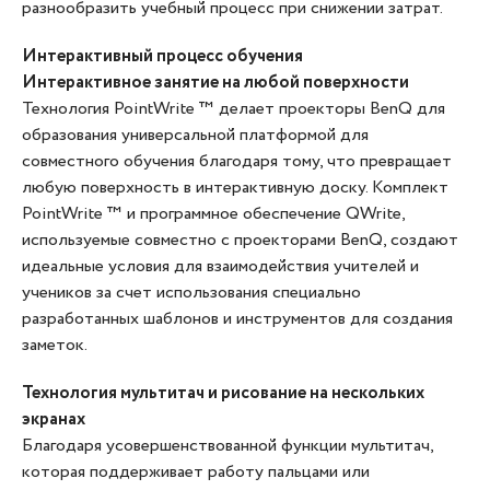
разнообразить учебный процесс при снижении затрат.
Интерактивный процесс обучения
Интерактивное занятие на любой поверхности
Технология PointWrite ™ делает проекторы BenQ для
образования универсальной платформой для
совместного обучения благодаря тому, что превращает
любую поверхность в интерактивную доску. Комплект
PointWrite ™ и программное обеспечение QWrite,
используемые совместно с проекторами BenQ, создают
идеальные условия для взаимодействия учителей и
учеников за счет использования специально
разработанных шаблонов и инструментов для создания
заметок.
Технология мультитач и рисование на нескольких
экранах
Благодаря усовершенствованной функции мультитач,
которая поддерживает работу пальцами или