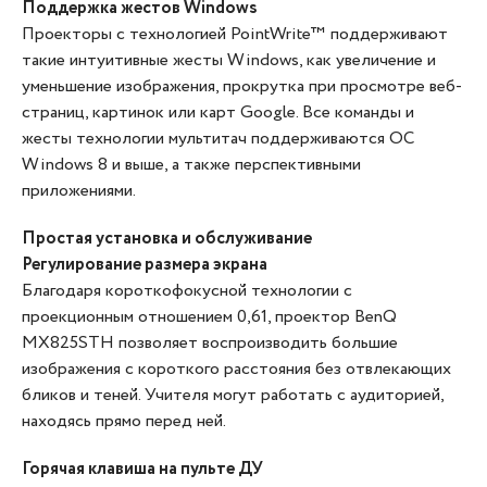
Поддержка жестов Windows
Проекторы с технологией PointWrite™ поддерживают
такие интуитивные жесты Windows, как увеличение и
уменьшение изображения, прокрутка при просмотре веб-
страниц, картинок или карт Google. Все команды и
жесты технологии мультитач поддерживаются ОС
Windows 8 и выше, а также перспективными
приложениями.
Простая установка и обслуживание
Регулирование размера экрана
Благодаря короткофокусной технологии с
проекционным отношением 0,61, проектор BenQ
MX825STH позволяет воспроизводить большие
изображения с короткого расстояния без отвлекающих
бликов и теней. Учителя могут работать с аудиторией,
находясь прямо перед ней.
Горячая клавиша на пульте ДУ