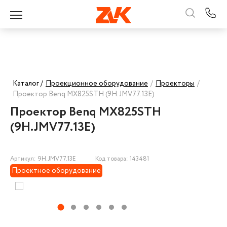
Каталог /
Проекционное оборудование
/
Проекторы
/
Проектор Benq MX825STH (9H.JMV77.13E)
Проектор Benq MX825STH
(9H.JMV77.13E)
Артикул: 9H.JMV77.13E
Код товара: 143481
Проектное оборудование