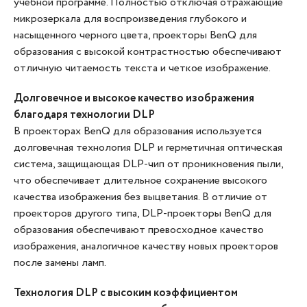
учебной программе. Полностью отключая отражающие
микрозеркала для воспроизведения глубокого и
насыщенного черного цвета, проекторы BenQ для
образования с высокой контрастностью обеспечивают
отличную читаемость текста и четкое изображение.
Долговечное и высокое качество изображения
благодаря технологии DLP
В проекторах BenQ для образования используется
долговечная технология DLP и герметичная оптическая
система, защищающая DLP-чип от проникновения пыли,
что обеспечивает длительное сохранение высокого
качества изображения без выцветания. В отличие от
проекторов другого типа, DLP-проекторы BenQ для
образования обеспечивают превосходное качество
изображения, аналогичное качеству новых проекторов
после замены ламп.
Технология DLP с высоким коэффициентом