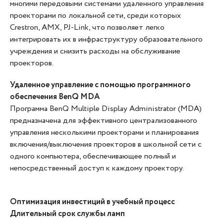
многими передовыми системами удаленного управления
проекторами по локальной сети, среди которых
Crestron, AMX, PJ-Link, что позволяет легко
интегрировать их в инфраструктуру образовательного
учреждения и снизить расходы на обслуживание
проекторов.
Удаленное управление с помощью программного
обеспечения BenQ MDA
Программа BenQ Multiple Display Administrator (MDA)
предназначена для эффективного централизованного
управления несколькими проекторами и планирования
включения/выключения проекторов в школьной сети с
одного компьютера, обеспечивающее полный и
непосредственный доступ к каждому проектору.
Оптимизация инвестиций в учебный процесс
Длительный срок службы ламп