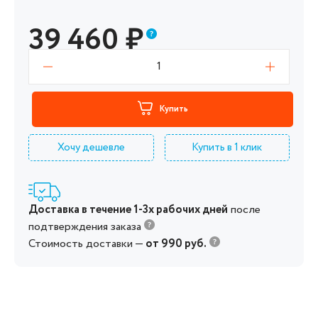
39 460
₽
1
Купить
Хочу дешевле
Купить в 1 клик
Доставка в течение 1-3х рабочих дней
после
подтверждения заказа
Стоимость доставки —
от 990 руб.