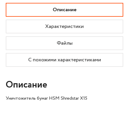
Описание
Характеристики
Файлы
С похожими характеристиками
Описание
Уничтожитель бумаг HSM Shredstar X15