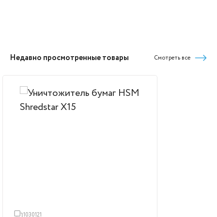
Недавно просмотренные товары
Смотреть все
1030121