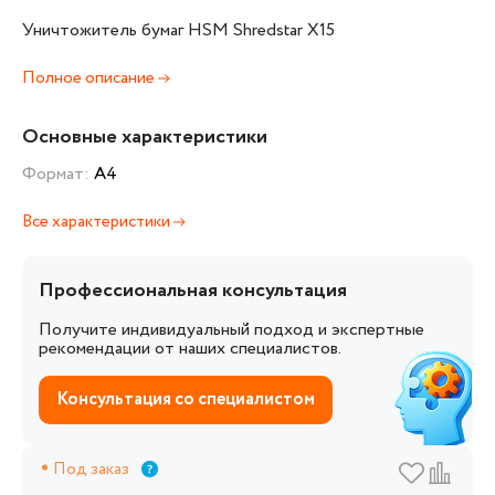
Уничтожитель бумаг HSM Shredstar X15
Полное описание
Основные характеристики
Формат:
А4
Все характеристики
Профессиональная консультация
Получите индивидуальный подход и экспертные
рекомендации от наших специалистов.
Консультация со специалистом
Под заказ