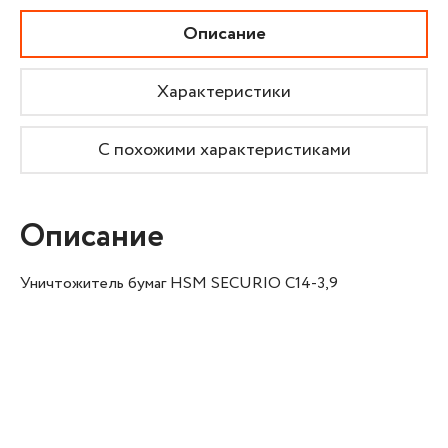
Описание
Характеристики
С похожими характеристиками
Описание
Уничтожитель бумаг HSM SECURIO C14-3,9