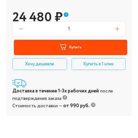
24 480
₽
1
Купить
Хочу дешевле
Купить в 1 клик
Доставка в течение 1-3х рабочих дней
после
подтверждения заказа
Стоимость доставки —
от 990 руб.