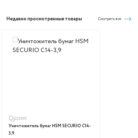
Недавно просмотренные товары
Смотреть все
2250111
Уничтожитель бумаг HSM SECURIO C14-
3,9