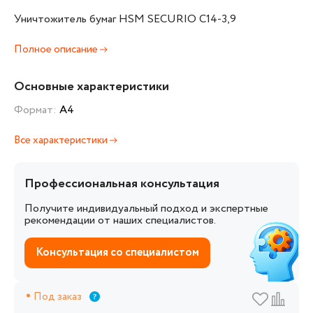
Уничтожитель бумаг HSM SECURIO C14-3,9
Полное описание
Основные характеристики
Формат:
А4
Все характеристики
Профессиональная консультация
Получите индивидуальный подход и экспертные
рекомендации от наших специалистов.
Консультация со специалистом
Под заказ