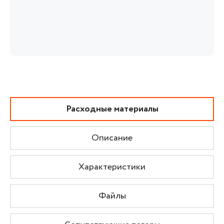
Расходные материалы
Описание
Характеристики
Файлы