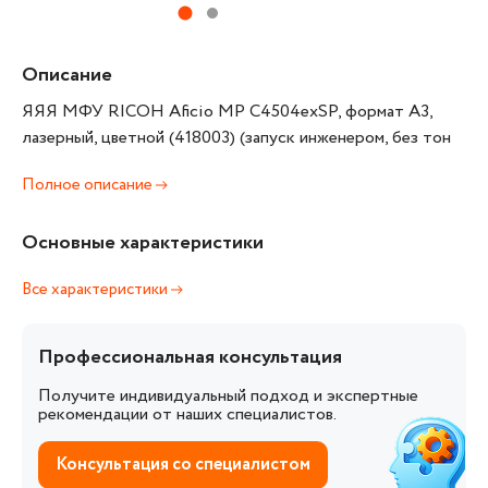
Описание
ЯЯЯ МФУ RICOH Aficio MP C4504exSP, формат А3,
лазерный, цветной (418003) (запуск инженером, без тон
Полное описание
Основные характеристики
Все характеристики
Профессиональная консультация
Получите индивидуальный подход и экспертные
рекомендации от наших специалистов.
Консультация со специалистом