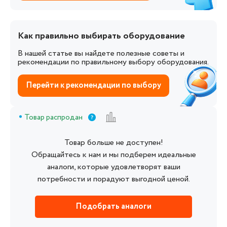
Как правильно выбирать оборудование
В нашей статье вы найдете полезные советы и
рекомендации по правильному выбору оборудования.
Перейти к рекомендации по выбору
Товар распродан
Товар больше не доступен!
Обращайтесь к нам и мы подберем идеальные
аналоги, которые удовлетворят ваши
потребности и порадуют выгодной ценой.
Подобрать аналоги