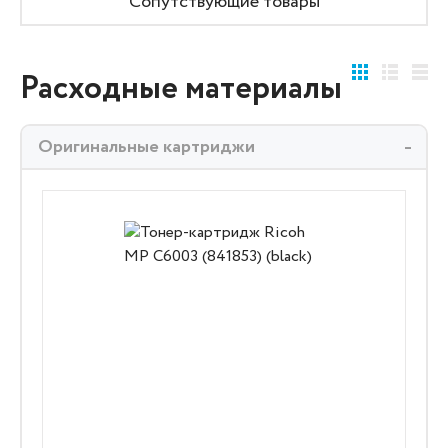
Сопутствующие товары
Расходные материалы
Оригинальные картриджи