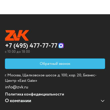
+7 (495) 477-77-77
c 10:00 до 18:00
Обратный звонок
г. Москва, Щелковское шоссе д. 100, кор. 20, Бизнес-
Центр «East Gate»
info@zvk.ru
Политика конфиденциальности
О компании