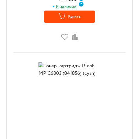
В наличии
Купить