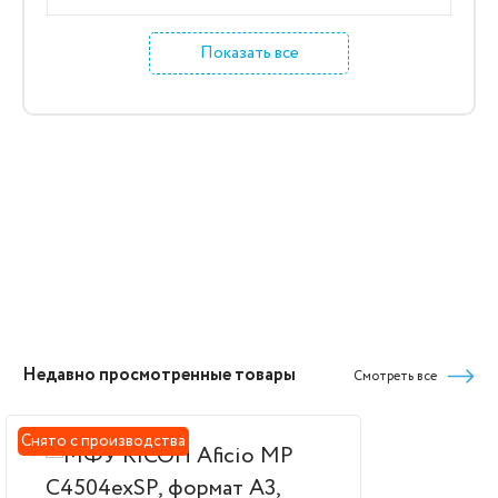
Показать все
Недавно просмотренные товары
Смотреть все
Снято с производства