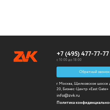
+7 (495) 477-77-77
c 10:00 до 18:00
Обратный звонок
г. Москва, Щелковское шоссе д.
20, Бизнес-Центр «East Gate»
info@zvk.ru
Политика конфиденциально