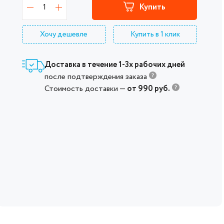
1
Купить
Хочу дешевле
Купить в 1 клик
Доставка в течение 1-3х рабочих дней
после подтверждения заказа
Стоимость доставки —
от 990 руб.