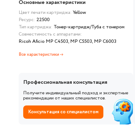
Основные характеристики
Цвет печати картриджа:
Yellow
Ресурс:
22500
Тип картриджа:
Тонер-картридж/Туба с тонером
Совместимость с аппаратами:
Ricoh Aficio MP C4503, MP C5503, MP C6003
Все характеристики
Профессиональная консультация
Получите индивидуальный подход и экспертные
рекомендации от наших специалистов.
Консультация со специалистом