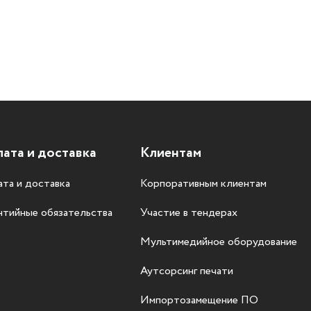
ата и доставка
Клиентам
та и доставка
Корпоративным клиентам
нтийные обязательства
Участие в тендерах
Мультимедийное оборудование
Аутсорсинг печати
Импортозамещение ПО