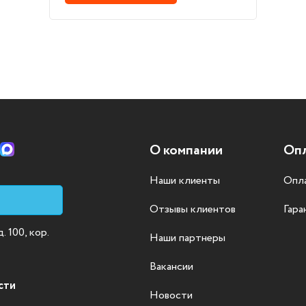
О компании
Опл
Наши клиенты
Опла
Отзывы клиентов
Гара
 100, кор.
Наши партнеры
Вакансии
сти
Новости