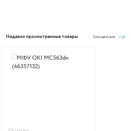
Недавно просмотренные товары
Смотреть все