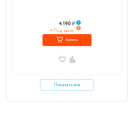
4 190
₽
Под заказ
Купить
Показать все