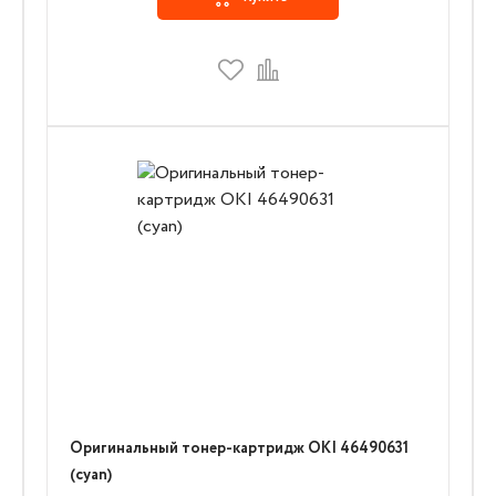
Оригинальный тонер-картридж OKI 46490631
(cyan)