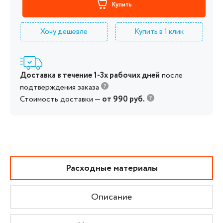
Купить
Хочу дешевле
Купить в 1 клик
Доставка в течение 1-3х рабочих дней
после
подтверждения заказа
Стоимость доставки —
от 990 руб.
Расходные материалы
Описание