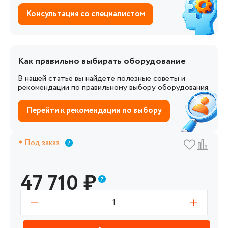
Консультация со специалистом
Как правильно выбирать оборудование
В нашей статье вы найдете полезные советы и
рекомендации по правильному выбору оборудования.
Перейти к рекомендации по выбору
Под заказ
47 710
₽
1