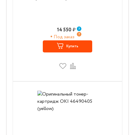
14 550
₽
Под заказ
Купить