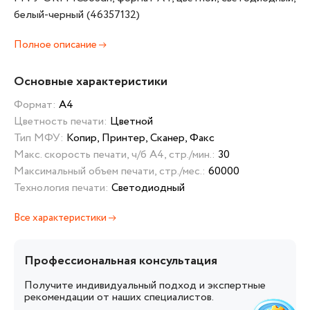
белый-черный (46357132)
Полное описание
Основные характеристики
Формат:
А4
Цветность печати:
Цветной
Тип МФУ:
Копир, Принтер, Сканер, Факс
Макс. скорость печати, ч/б А4, стр./мин.:
30
Максимальный объем печати, стр./мес.:
60000
Технология печати:
Светодиодный
Все характеристики
Профессиональная консультация
Получите индивидуальный подход и экспертные
рекомендации от наших специалистов.