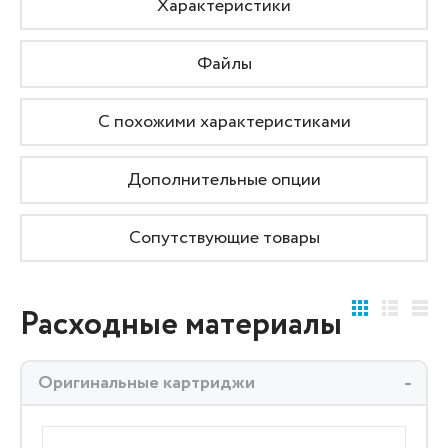
Характеристики
Файлы
С похожими характеристиками
Дополнительные опции
Сопутствующие товары
Расходные материалы
Оригинальные картриджи