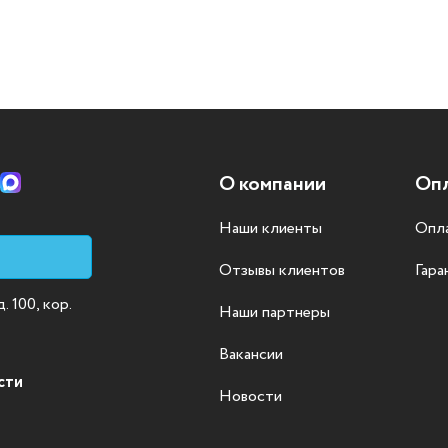
О компании
Опл
Наши клиенты
Опла
Отзывы клиентов
Гара
 100, кор.
Наши партнеры
Вакансии
сти
Новости