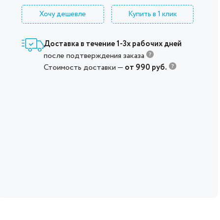
Хочу дешевле
Купить в 1 клик
Доставка в течение 1-3х рабочих дней
после подтверждения заказа
Стоимость доставки —
от 990 руб.