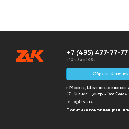
+7 (495) 477-77-77
c 10:00 до 18:00
Обратный звонок
г. Москва, Щелковское шоссе д.
20, Бизнес-Центр «East Gate»
info@zvk.ru
Политика конфиденциально