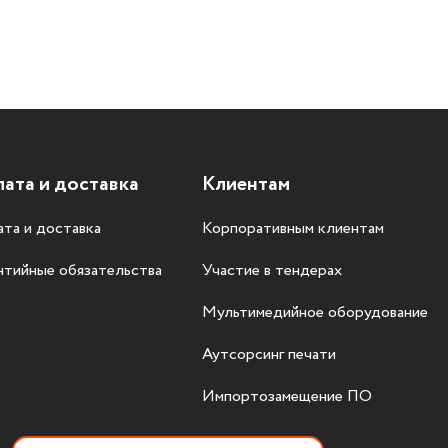
ата и доставка
Клиентам
та и доставка
Корпоративным клиентам
нтийные обязательства
Участие в тендерах
Мультимедийное оборудование
Аутсорсинг печати
Импортозамещение ПО