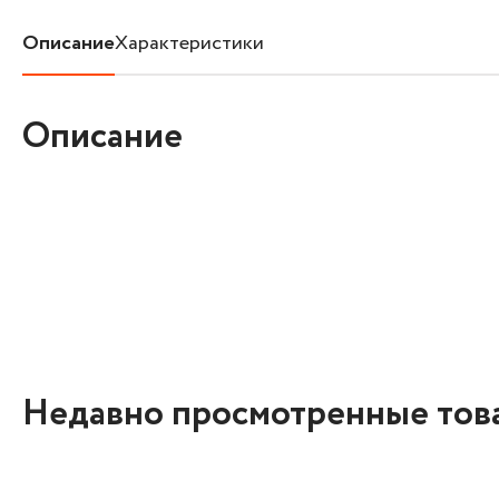
Описание
Характеристики
Описание
Недавно просмотренные тов