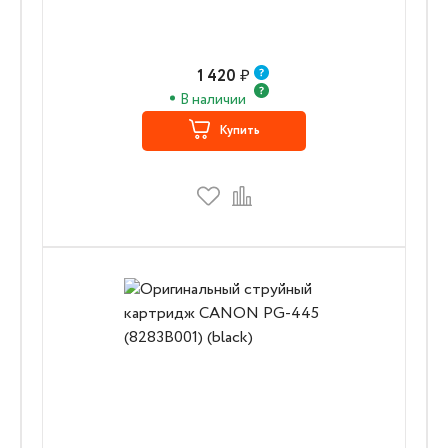
1 420
₽
В наличии
Купить