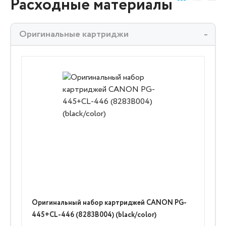
Расходные материалы
Оригинальные картриджи
Оригинальный набор картриджей CANON PG-
445+CL-446 (8283B004) (black/color)