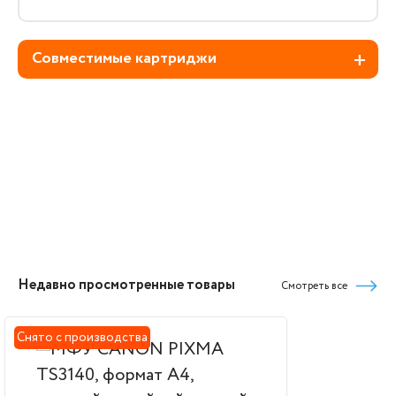
Совместимые картриджи
Недавно просмотренные товары
Смотреть все
Снято с производства