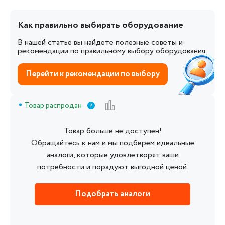
Как правильно выбирать оборудование
В нашей статье вы найдете полезные советы и
рекомендации по правильному выбору оборудования.
Перейти к рекомендации по выбору
Товар распродан
Товар больше не доступен!
Обращайтесь к нам и мы подберем идеальные
аналоги, которые удовлетворят ваши
потребности и порадуют выгодной ценой.
Подобрать аналоги