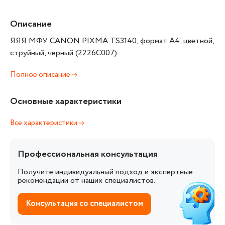
Описание
ЯЯЯ МФУ CANON PIXMA TS3140, формат А4, цветной,
струйный, черный (2226C007)
Полное описание
Основные характеристики
Все характеристики
Профессиональная консультация
Получите индивидуальный подход и экспертные
рекомендации от наших специалистов.
Консультация со специалистом