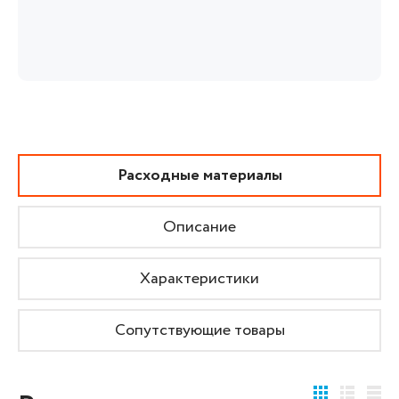
Расходные материалы
Описание
Характеристики
Сопутствующие товары