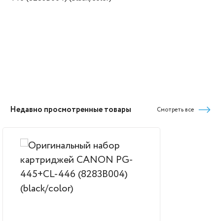
Недавно просмотренные товары
Смотреть все