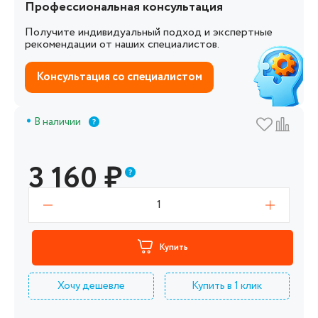
Профессиональная консультация
Получите индивидуальный подход и экспертные
рекомендации от наших специалистов.
Консультация со специалистом
В наличии
3 160
₽
1
Купить
Хочу дешевле
Купить в 1 клик