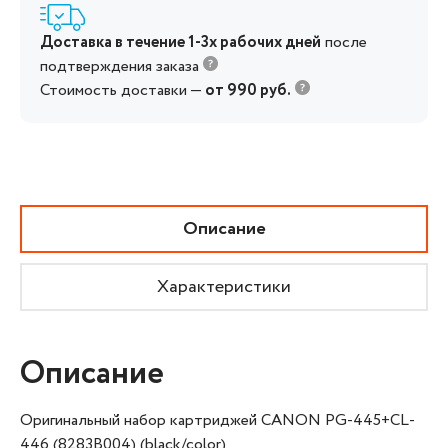
Доставка в течение 1-3х рабочих дней
после
подтверждения заказа
Стоимость доставки —
от 990 руб.
Описание
Характеристики
Описание
Оригинальный набор картриджей CANON PG-445+CL-
446 (8283B004) (black/color)