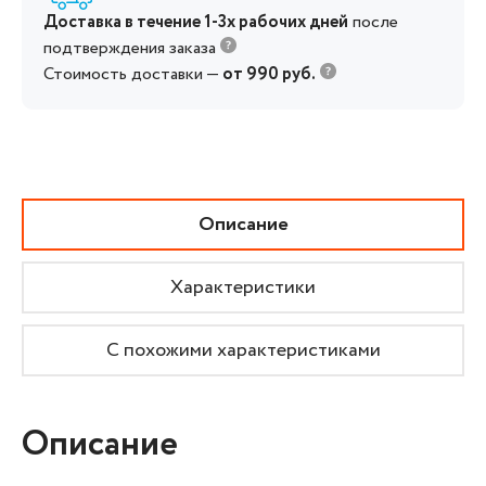
Доставка в течение 1-3х рабочих дней
после
подтверждения заказа
Стоимость доставки —
от 990 руб.
Описание
Характеристики
С похожими характеристиками
Описание