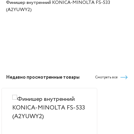
Финишер внутренний KONICA-MINOLTA FS-533
(A2YUWY2)
Недавно просмотренные товары
Смотреть все