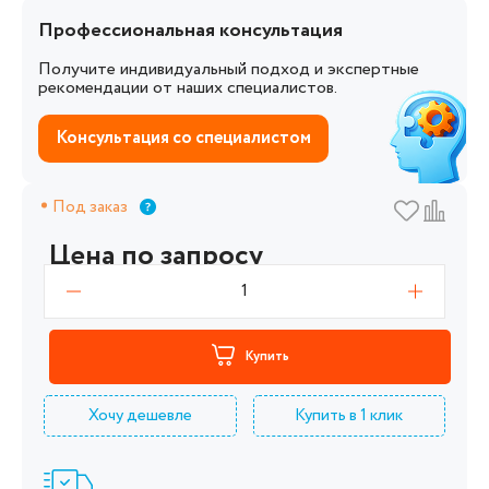
Профессиональная консультация
Получите индивидуальный подход и экспертные
рекомендации от наших специалистов.
Консультация со специалистом
Под заказ
Цена по запросу
1
Купить
Хочу дешевле
Купить в 1 клик