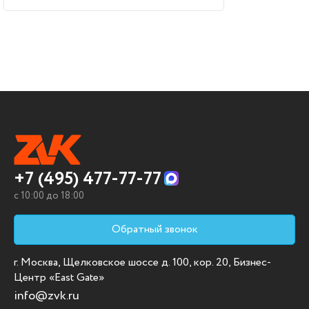
+7 (495) 477-77-77
c 10:00 до 18:00
Обратный звонок
г. Москва, Щелковское шоссе д. 100, кор. 20, Бизнес-
Центр «East Gate»
info@zvk.ru