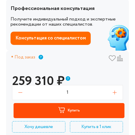
Профессиональная консультация
Получите индивидуальный подход и экспертные
рекомендации от наших специалистов.
Консультация со специалистом
Под заказ
259 310
₽
1
Купить
Хочу дешевле
Купить в 1 клик