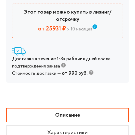
Этот товар можно купить в лизинг/
отсрочку
от 25931 ₽
х 10 месяцев
Доставка в течение 1-3х рабочих дней
после
подтверждения заказа
Стоимость доставки —
от 990 руб.
Описание
Характеристики