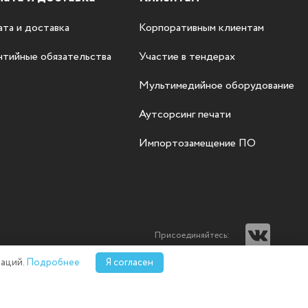
та и доставка
Корпоративным клиентам
нтийные обязательства
Участие в тендерах
Мультимедийное оборудование
Аутсорсинг печати
Импортозамещение ПО
Присоединяйтесь:
аций.
Подробнее
Я согласен