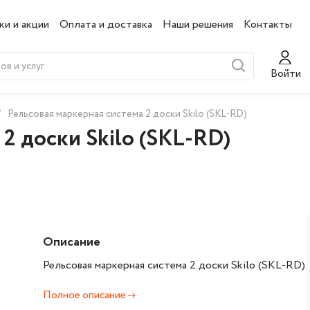
ки и акции
Оплата и доставка
Наши решения
Контакты
Войти
/
Рельсовая маркерная система 2 доски Skilo (SKL-RD)
2 доски Skilo (SKL-RD)
Описание
Рельсовая маркерная система 2 доски Skilo (SKL-RD)
Полное описание