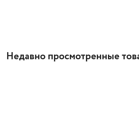
Недавно просмотренные тов