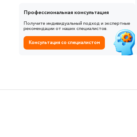
Профессиональная консультация
Получите индивидуальный подход и экспертные
рекомендации от наших специалистов.
Консультация со специалистом