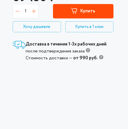
1
Купить
Хочу дешевле
Купить в 1 клик
Доставка в течение 1-3х рабочих дней
после подтверждения заказа
Стоимость доставки —
от 990 руб.