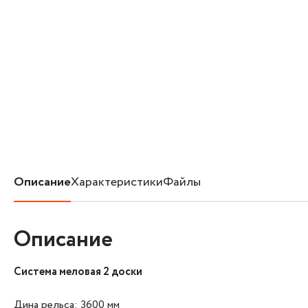
Описание
Характеристики
Файлы
Описание
Система меловая 2 доски
Дина рельса: 3600 мм