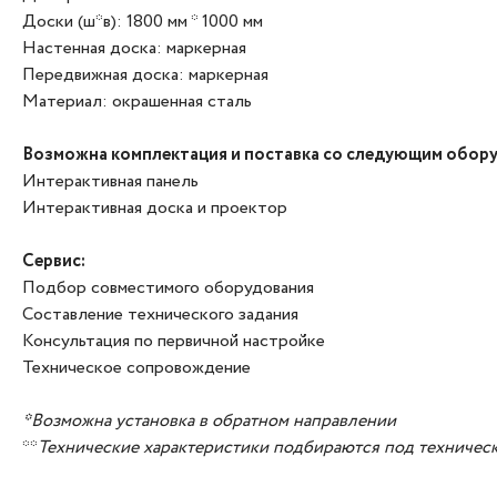
Доски (ш*в): 1800 мм * 1000 мм
Настенная доска: маркерная
Передвижная доска: маркерная
Материал: окрашенная сталь
Возможна комплектация и поставка со следующим обор
Интерактивная панель
Интерактивная доска и проектор
Сервис:
Подбор совместимого оборудования
Составление технического задания
Консультация по первичной настройке
Техническое сопровождение
*Возможна установка в обратном направлении
**
Технические характеристики подбираются под техническ