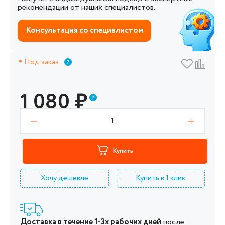
рекомендации от наших специалистов.
Консультация со специалистом
Под заказ
1 080
₽
1
Купить
Хочу дешевле
Купить в 1 клик
Доставка в течение 1-3х рабочих дней
после