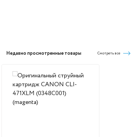
Недавно просмотренные товары
Смотреть все