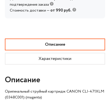
подтверждения заказа
Стоимость доставки —
от 990 руб.
Описание
Характеристики
Описание
Оригинальный струйный картридж CANON CLI-471XLМ
(0348C001) (magenta)