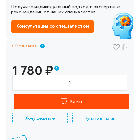
Получите индивидуальный подход и экспертные
рекомендации от наших специалистов.
Консультация со специалистом
Под заказ
1 780
₽
1
Купить
Хочу дешевле
Купить в 1 клик