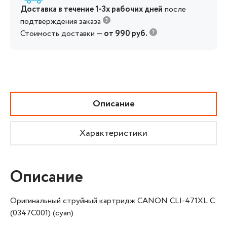
Доставка в течение 1-3х рабочих дней
после
подтверждения заказа
Стоимость доставки —
от 990 руб.
Описание
Характеристики
Описание
Оригинальный струйный картридж CANON CLI-471XL C
(0347C001) (cyan)