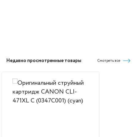
Недавно просмотренные товары
Смотреть все