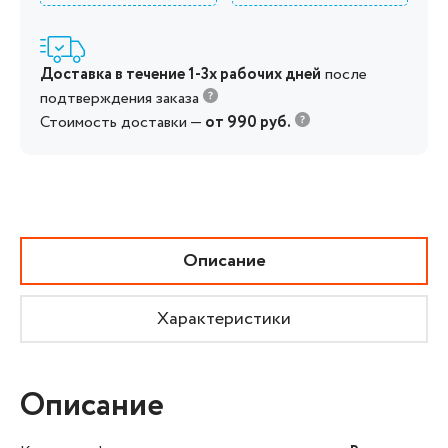
Доставка в течение 1-3х рабочих дней
после
подтверждения заказа
Стоимость доставки —
от 990 руб.
Описание
Характеристики
Описание