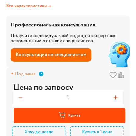
Все характеристики
Профессиональная консультация
Получите индивидуальный подход и экспертные
рекомендации от наших специалистов.
Консультация со специалистом
Под заказ
Цена по запросу
1
Купить
Хочу дешевле
Купить в 1 клик