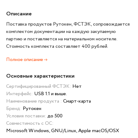
Описание
Поставка продуктов Рутокен, ФСТЭК, сопровождается
комплектом документации на каждую закупаемую
партию и поставляется на материальном носителе.
Стоимость комплекта составляет 400 рублей.
Полное описание
Основные характеристики
Сертифицированный ФСТЭК:
Нет
Интерфейс:
USB 1.1 и выше.
Наименование продукта :
Смарт-карта
Бренд:
Рутокен
Условия поставки:
до 500
Совместимость с ОС:
Microsoft Windows, GNU/Linux, Apple macOS/OSX