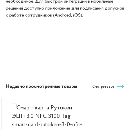
необходимое. Для быстрой интеграции в мобильные
решения доступно приложение для подписания допусков
к работе сотрудников (Android, iOS).
Недавно просмотренные товары
Смотреть все