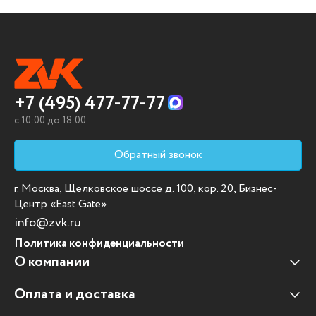
+7 (495) 477-77-77
c 10:00 до 18:00
Обратный звонок
г. Москва, Щелковское шоссе д. 100, кор. 20, Бизнес-
Центр «East Gate»
info@zvk.ru
Политика конфиденциальности
О компании
Оплата и доставка
Наши клиенты