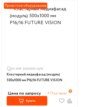
Проектное оборудование
FV-KMF-500Х1000-16/16
Кластерный медиафасад (модуль)
500х1000 мм P16/16 FUTURE VISION
Цена по запросу
Под заказ
Купить