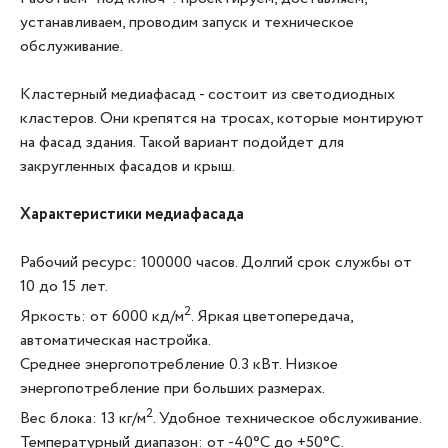
устанавливаем, проводим запуск и техническое
обслуживание.
Кластерный медиафасад - состоит из светодиодных
кластеров. Они крепятся на тросах, которые монтируют
на фасад здания. Такой вариант подойдет для
закругленных фасадов и крыш.
Характеристики медиафасада
Рабочий ресурс: 100000 часов. Долгий срок службы от
10 до 15 лет.
2
Яркость: от 6000 кд/м
. Яркая цветопередача,
автоматическая настройка.
Среднее энергопотребление 0.3 кВт. Низкое
энергопотребление при больших размерах.
2
Вес блока: 13 кг/м
. Удобное техническое обслуживание.
Температурный диапазон: от -40°С до +50°С.