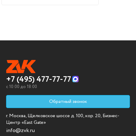
+7 (495) 477-77-77
c 10:00 до 18:00
Обратный звонок
г. Москва, Щелковское шоссе д. 100, кор. 20, Бизнес-
Центр «East Gate»
info@zvk.ru