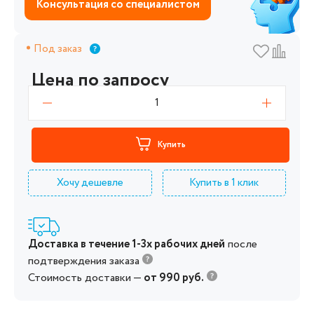
Консультация со специалистом
Под заказ
Цена по запросу
1
Купить
Хочу дешевле
Купить в 1 клик
Доставка в течение 1-3х рабочих дней
после
подтверждения заказа
Стоимость доставки —
от 990 руб.