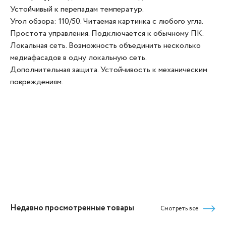
Устойчивый к перепадам температур.
Угол обзора: 110/50. Читаемая картинка с любого угла.
Простота управления. Подключается к обычному ПК.
Локальная сеть. Возможность объединить несколько
медиафасадов в одну локальную сеть.
Дополнительная защита. Устойчивость к механическим
повреждениям.
Недавно просмотренные товары
Смотреть все