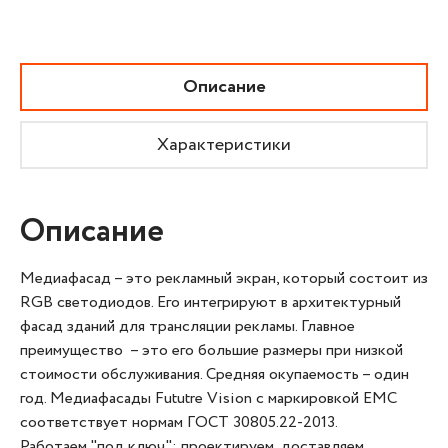
Описание
Характеристики
Описание
Медиафасад – это рекламный экран, который состоит из
RGB светодиодов. Его интегрируют в архитектурный
фасад зданий для трансляции рекламы. Главное
преимущество – это его большие размеры при низкой
стоимости обслуживания. Средняя окупаемость – один
год. Медиафасады Fututre Vision с маркировкой ЕМС
соответствует нормам ГОСТ 30805.22-2013.
Работаем "под ключ": проектируем, доставляем,