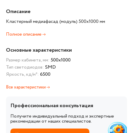
Описание
Кластерный медиафасад (модуль) 500х1000 мм
Полное описание
Основные характеристики
Размер кабинета, мм:
500х1000
Тип светодиодов:
SMD
Яркость, кд/м²:
6500
Все характеристики
Профессиональная консультация
Получите индивидуальный подход и экспертные
рекомендации от наших специалистов.