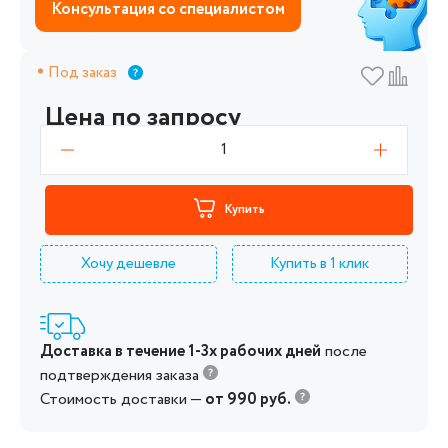
Консультация со специалистом
Под заказ
Цена по запросу
1
Купить
Хочу дешевле
Купить в 1 клик
Доставка в течение 1-3х рабочих дней
после
подтверждения заказа
Стоимость доставки —
от 990 руб.