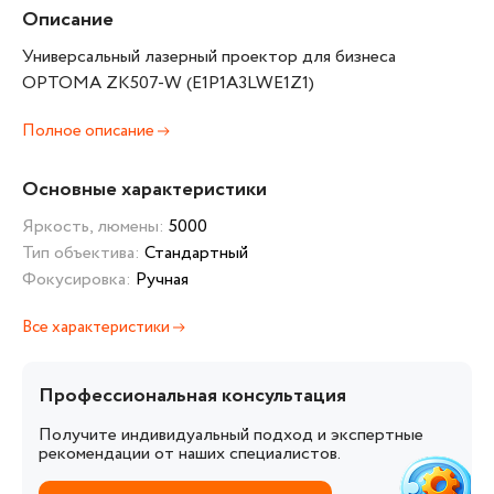
Описание
Универсальный лазерный проектор для бизнеса
OPTOMA ZK507-W (E1P1A3LWE1Z1)
Полное описание
Основные характеристики
Яркость, люмены:
5000
Тип объектива:
Стандартный
Фокусировка:
Ручная
Все характеристики
Профессиональная консультация
Получите индивидуальный подход и экспертные
рекомендации от наших специалистов.