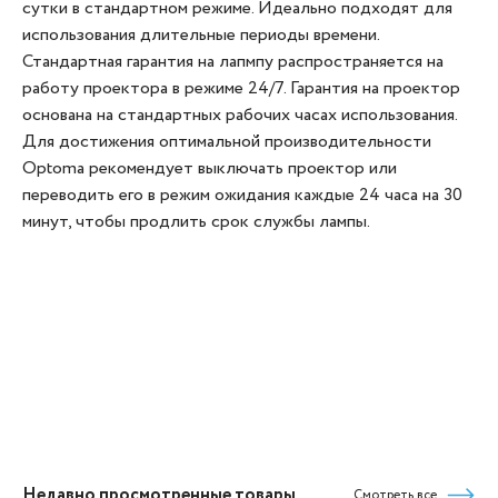
сутки в стандартном режиме. Идеально подходят для
использования длительные периоды времени.
Стандартная гарантия на лапмпу распространяется на
работу проектора в режиме 24/7. Гарантия на проектор
основана на стандартных рабочих часах использования.
Для достижения оптимальной производительности
Optoma рекомендует выключать проектор или
переводить его в режим ожидания каждые 24 часа на 30
минут, чтобы продлить срок службы лампы.
Недавно просмотренные товары
Смотреть все