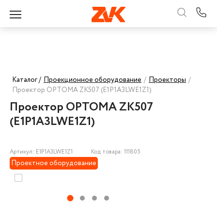
Каталог /
Проекционное оборудование
/
Проекторы
/
Проектор OPTOMA ZK507 (E1P1A3LWE1Z1)
Проектор OPTOMA ZK507
(E1P1A3LWE1Z1)
Артикул: E1P1A3LWE1Z1
Код товара: 111805
Проектное оборудование