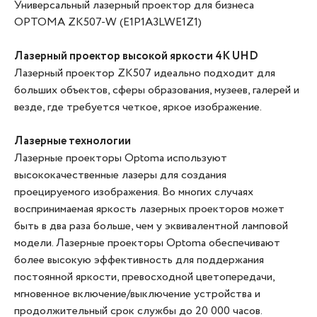
Универсальный лазерный проектор для бизнеса
OPTOMA ZK507-W (E1P1A3LWE1Z1)
Лазерный проектор высокой яркости 4K UHD
Лазерный проектор ZK507 идеально подходит для
больших объектов, сферы образования, музеев, галерей и
везде, где требуется четкое, яркое изображение.
Лазерные технологии
Лазерные проекторы Optoma используют
высококачественные лазеры для создания
проецируемого изображения. Во многих случаях
воспринимаемая яркость лазерных проекторов может
быть в два раза больше, чем у эквивалентной ламповой
модели. Лазерные проекторы Optoma обеспечивают
более высокую эффективность для поддержания
постоянной яркости, превосходной цветопередачи,
мгновенное включение/выключение устройства и
продолжительный срок службы до 20 000 часов.