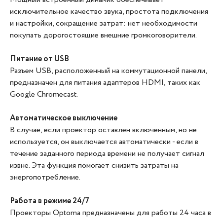
исключительное качество звука, простота подключения
и настройки, сокращение затрат: нет необходимости
покупать дорогостоящие внешние громкоговорители.
Питание от USB
Разъем USB, расположенный на коммутационной панели,
предназначен для питания адаптеров HDMI, таких как
Google Chromecast.
Автоматическое выключение
В случае, если проектор оставлен включенным, но не
используется, он выключается автоматически - если в
течение заданного периода времени не получает сигнал
извне. Эта функция помогает снизить затраты на
энергопотребление.
Работа в режиме 24/7
Проекторы Optoma предназначены для работы 24 часа в