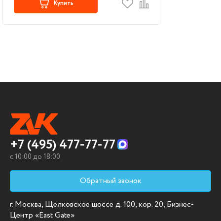
Купить
+7 (495) 477-77-77
c 10:00 до 18:00
Обратный звонок
г. Москва, Щелковское шоссе д. 100, кор. 20, Бизнес-
Центр «East Gate»