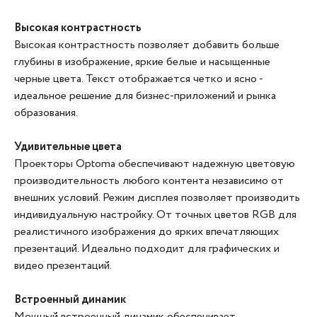
Высокая контрастность
Высокая контрастность позволяет добавить больше
глубины в изображение, яркие белые и насыщенные
черные цвета. Текст отображается четко и ясно -
идеальное решение для бизнес-приложений и рынка
образования.
Удивительные цвета
Проекторы Optoma обеспечивают надежную цветовую
производительность любого контента независимо от
внешних условий. Режим дисплея позволяет производить
индивидуальную настройку. От точных цветов RGB для
реалистичного изображения до ярких впечатляющих
презентаций. Идеально подходит для графических и
видео презентаций.
Встроенный динамик
Мощный встроенный динамик обеспечивает