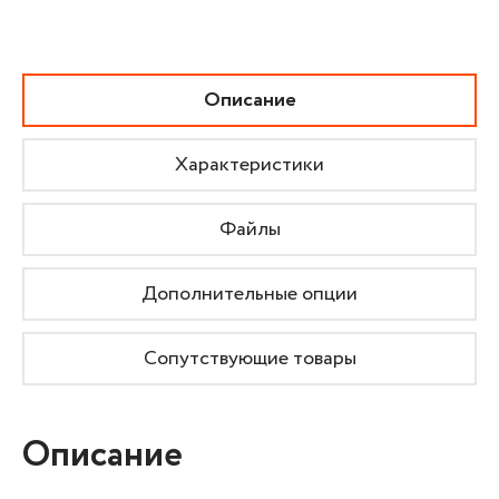
Описание
Характеристики
Файлы
Дополнительные опции
Сопутствующие товары
Описание