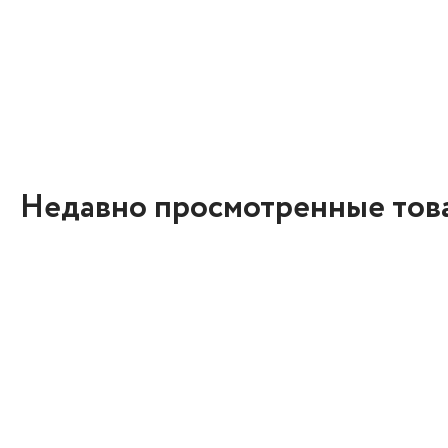
Недавно просмотренные тов