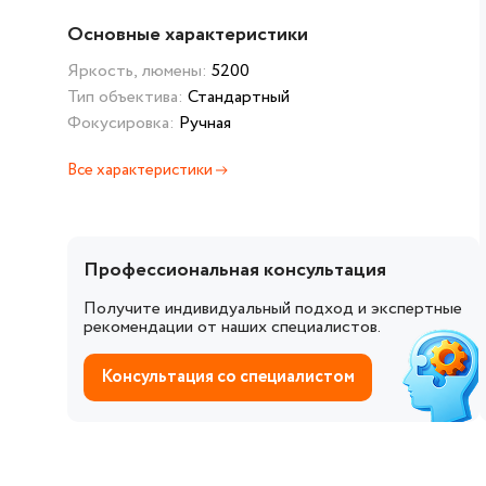
Основные характеристики
Яркость, люмены:
5200
Тип объектива:
Стандартный
Фокусировка:
Ручная
Все характеристики
Профессиональная консультация
Получите индивидуальный подход и экспертные
рекомендации от наших специалистов.
Консультация со специалистом