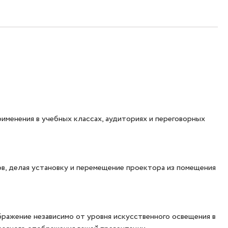
именения в учебных классах, аудиториях и переговорных
в, делая установку и перемещение проектора из помещения
ажение независимо от уровня искусственного освещения в