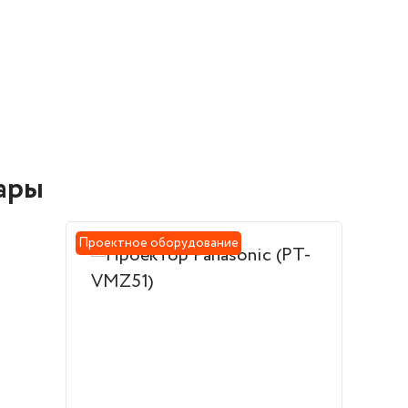
ары
Проектное оборудование