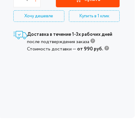
Хочу дешевле
Купить в 1 клик
Доставка в течение 1-3х рабочих дней
после подтверждения заказа
Стоимость доставки —
от 990 руб.