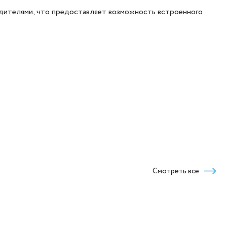
одителями, что предоставляет возможность встроенного
Смотреть все