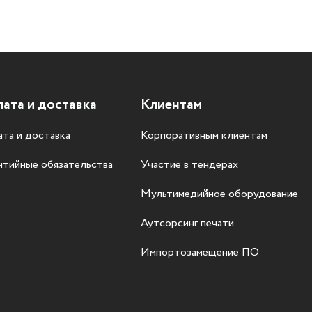
ата и доставка
Клиентам
та и доставка
Корпоративным клиентам
нтийные обязательства
Участие в тендерах
Мультимедийное оборудование
Аутсорсинг печати
Импортозамещение ПО