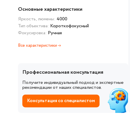
Основные характеристики
Яркость, люмены:
4000
Тип объектива:
Короткофокусный
Фокусировка:
Ручная
Все характеристики
Профессиональная консультация
Получите индивидуальный подход и экспертные
рекомендации от наших специалистов.
Консультация со специалистом