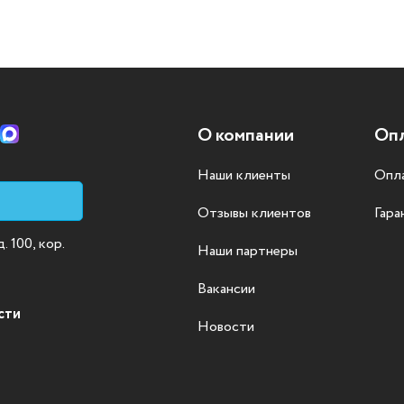
О компании
Опл
Наши клиенты
Опла
Отзывы клиентов
Гара
 100, кор.
Наши партнеры
Вакансии
сти
Новости