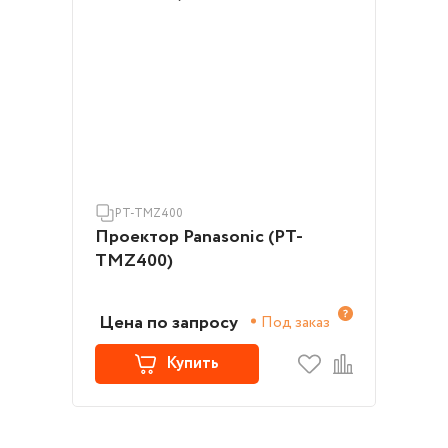
PT-TMZ400
Проектор Panasonic (PT-
TMZ400)
Цена по запросу
Под заказ
Купить