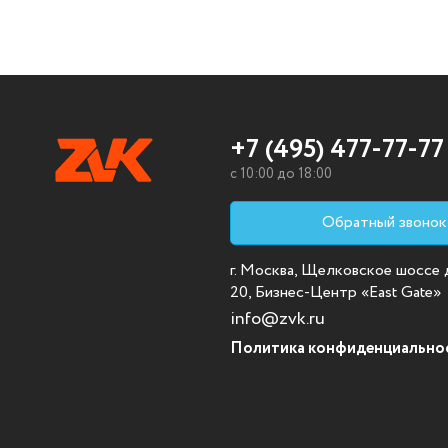
+7 (495) 477-77-77
c 10:00 до 18:00
Обратный звонок
г. Москва, Щелковское шоссе д.
20, Бизнес-Центр «East Gate»
info@zvk.ru
Политика конфиденциально