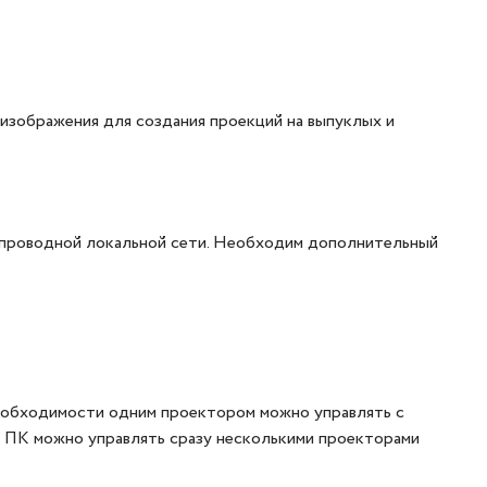
 изображения для создания проекций на выпуклых и
спроводной локальной сети. Необходим дополнительный
необходимости одним проектором можно управлять с
ких ПК можно управлять сразу несколькими проекторами