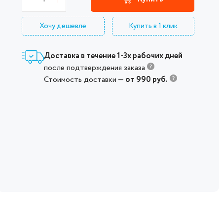
Хочу дешевле
Купить в 1 клик
Доставка в течение 1-3х рабочих дней
после подтверждения заказа
Стоимость доставки —
от 990 руб.