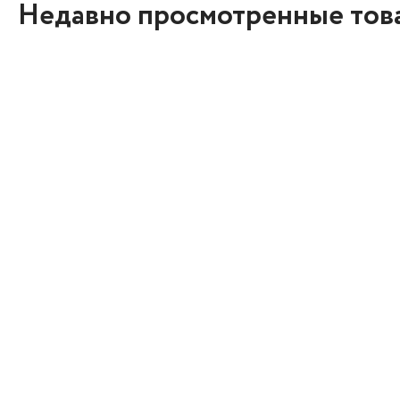
Недавно просмотренные тов