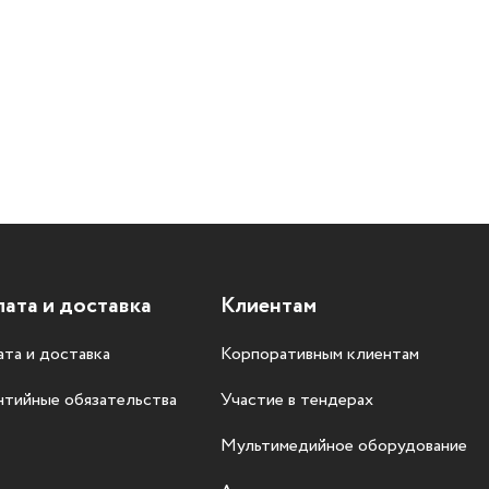
ата и доставка
Клиентам
та и доставка
Корпоративным клиентам
нтийные обязательства
Участие в тендерах
Мультимедийное оборудование