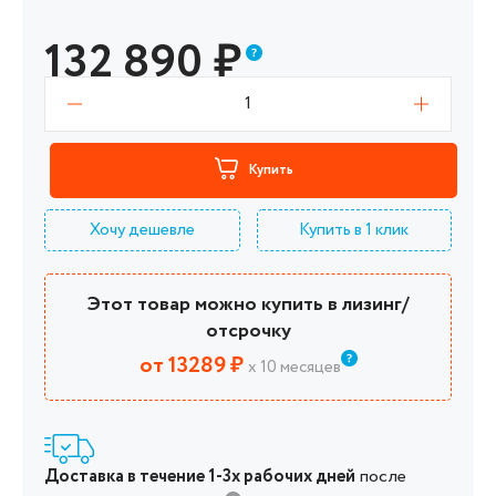
132 890
₽
1
Купить
Хочу дешевле
Купить в 1 клик
Этот товар можно купить в лизинг/
отсрочку
от 13289 ₽
х 10 месяцев
Доставка в течение 1-3х рабочих дней
после