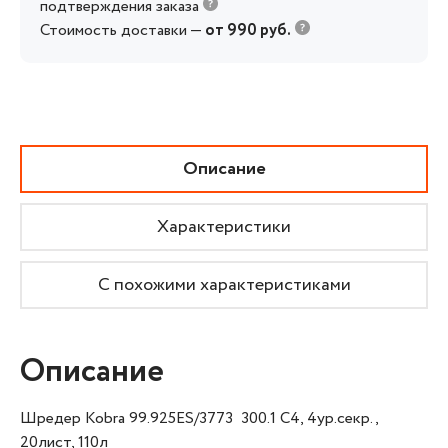
подтверждения заказа
Стоимость доставки —
от 990 руб.
Описание
Характеристики
С похожими характеристиками
Описание
Шредер Kobra 99.925ES/3773 300.1 C4, 4ур.секр.,
20лист, 110л