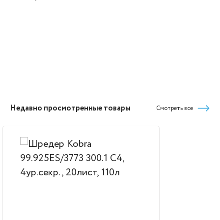
Недавно просмотренные товары
Смотреть все