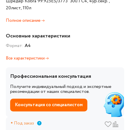
Шредер Kobra 99.925ES/3773 300.1 C4, 4ур.секр.,
20лист, 110л
Полное описание
Основные характеристики
Формат:
А4
Все характеристики
Профессиональная консультация
Получите индивидуальный подход и экспертные
рекомендации от наших специалистов.
Консультация со специалистом
Под заказ