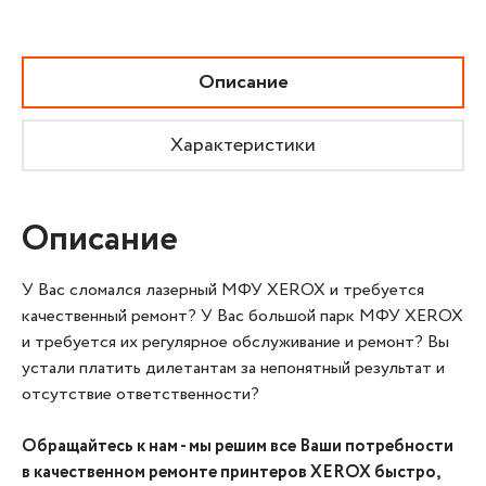
Описание
Характеристики
Описание
У Вас сломался лазерный МФУ XEROX и требуется
качественный ремонт? У Вас большой парк МФУ XEROX
и требуется их регулярное обслуживание и ремонт? Вы
устали платить дилетантам за непонятный результат и
отсутствие ответственности?
Обращайтесь к нам - мы решим все Ваши потребности
в качественном ремонте принтеров XEROX быстро,