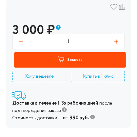
3 000
₽
1
Заказать
Хочу дешевле
Купить в 1 клик
Доставка в течение 1-3х рабочих дней
после
подтверждения заказа
Стоимость доставки —
от 990 руб.