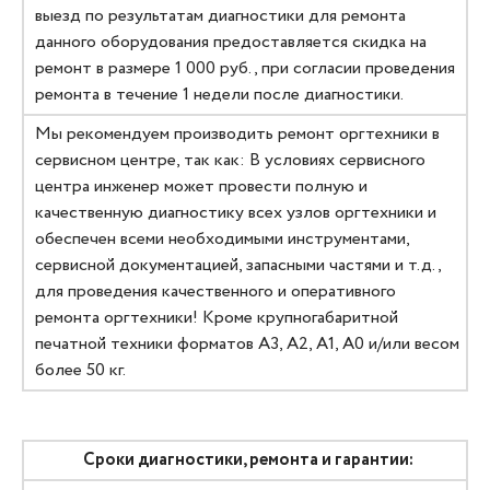
выезд по результатам диагностики для ремонта
данного оборудования предоставляется скидка на
ремонт в размере 1 000 руб., при согласии проведения
ремонта в течение 1 недели после диагностики.
Мы рекомендуем производить ремонт оргтехники в
сервисном центре, так как: В условиях сервисного
центра инженер может провести полную и
качественную диагностику всех узлов оргтехники и
обеспечен всеми необходимыми инструментами,
сервисной документацией, запасными частями и т.д.,
для проведения качественного и оперативного
ремонта оргтехники! Кроме крупногабаритной
печатной техники форматов А3, А2, А1, А0 и/или весом
более 50 кг.
Сроки диагностики, ремонта и гарантии: