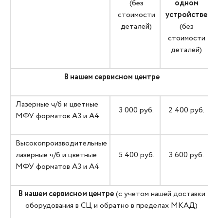
(без
одном
стоимости
устройстве
деталей)
(без
стоимости
деталей)
В нашем сервисном центре
Лазерные ч/б и цветные
3 000 руб.
2 400 руб.
МФУ форматов А3 и А4
Высокопроизводительные
лазерные ч/б и цветные
5 400 руб.
3 600 руб.
МФУ форматов А3 и А4
В нашем сервисном центре
(с учетом нашей доставки
оборудования в СЦ и обратно в пределах МКАД)