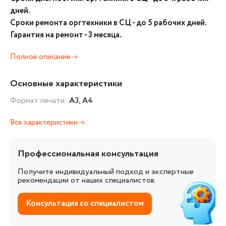
дней.
Сроки ремонта оргтехники в СЦ - до 5 рабочих дней.
Гарантия на ремонт - 3 месяца.
Полное описание
Основные характеристики
Формат печати:
A3, A4
Все характеристики
Профессиональная консультация
Получите индивидуальный подход и экспертные
рекомендации от наших специалистов.
Консультация со специалистом