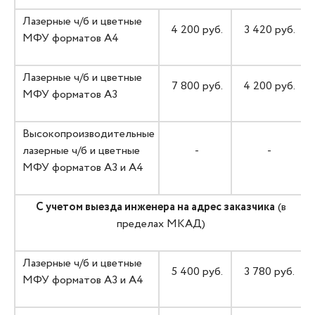
Лазерные ч/б и цветные
4 200 руб.
3 420 руб.
МФУ форматов A4
Лазерные ч/б и цветные
7 800 руб.
4 200 руб.
МФУ форматов A3
Высокопроизводительные
лазерные ч/б и цветные
-
-
МФУ форматов А3 и А4
С учетом выезда инженера на адрес заказчика
(в
пределах МКАД)
Лазерные ч/б и цветные
5 400 руб.
3 780 руб.
МФУ форматов А3 и А4