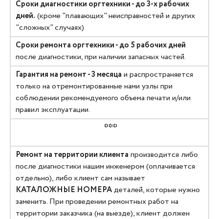
Сроки диагностики оргтехники - до 3-х рабочих
дней.
(кроме "плавающих" неисправностей и других
"сложных" случаях)
Сроки ремонта оргтехники - до 5 рабочих дней
после диагностики, при наличии запасных частей.
Гарантия на ремонт - 3 месяца
и распространяется
только на отремонтированные нами узлы при
соблюдении рекомендуемого объема печати и/или
правил эксплуатации.
***
Ремонт на территории клиента
производится либо
после диагностики нашим инженером (оплачивается
отдельно), либо клиент сам называет
КАТАЛОЖНЫЕ НОМЕРА
деталей, которые нужно
заменить. При проведении ремонтных работ на
территории заказчика (на выезде), клиент должен