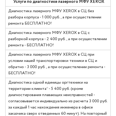
Услуги по диагностике лазерного МФУ XEROX
Диагностика лазерного МФУ XEROX в СЦ без
разбора корпуса - 1 000 руб., а при осуществлении
ремонта БЕСПЛАТНО!
Диагностика лазерного МФУ XEROX в СЦ с
разборкой корпуса - 2 400 руб., а при осуществлении
ремонта - БЕСПЛАТНО!
Диагностика лазерного МФУ XEROX в СЦ при
условии нашей транспортировки техники в СЦ и
обратно - 3 000 руб., а при осуществлении ремонта -
БЕСПЛАТНО!
Диагностика одной единицы оргтехники на
территории клиента* - 5 400 руб. (кроме
диагностирования плавающих неисправностей -
согласовывается индивидуально из расчета 3 000 руб.
за каждый 1 час нахождения инженера в офисе
заказчика сверх отведенных 60 минут). На повторный