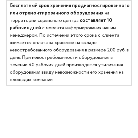
Бесплатный срок хранения продиагностированного
или отремонтированного оборудования
на
территории сервисного центра
составляет 10
рабочих дней
с момента информирования нашим
менеджером. По истечении этого срока с клиента
взимается оплата за хранение на складе
невостребованного оборудования в размере 200 руб. в
день. При невостребованности оборудования в
течении 40 рабочих дней производится утилизация
оборудования ввиду невозможности его хранения на
площадях компании.