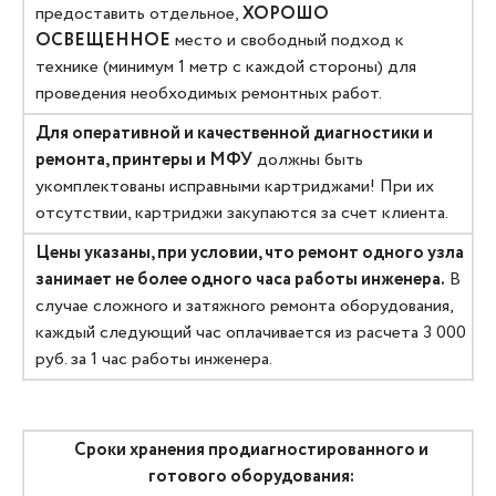
предоставить отдельное,
ХОРОШО
ОСВЕЩЕННОЕ
место и свободный подход к
технике (минимум 1 метр с каждой стороны) для
проведения необходимых ремонтных работ.
Для оперативной и качественной диагностики и
ремонта, принтеры и МФУ
должны быть
укомплектованы исправными картриджами! При их
отсутствии, картриджи закупаются за счет клиента.
Цены указаны, при условии, что ремонт одного узла
занимает не более одного часа работы инженера.
В
случае сложного и затяжного ремонта оборудования,
каждый следующий час оплачивается из расчета 3 000
руб. за 1 час работы инженера.
Сроки хранения продиагностированного и
готового оборудования: