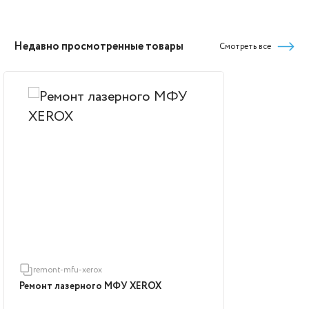
Недавно просмотренные товары
Смотреть все
remont-mfu-xerox
Ремонт лазерного МФУ XEROX