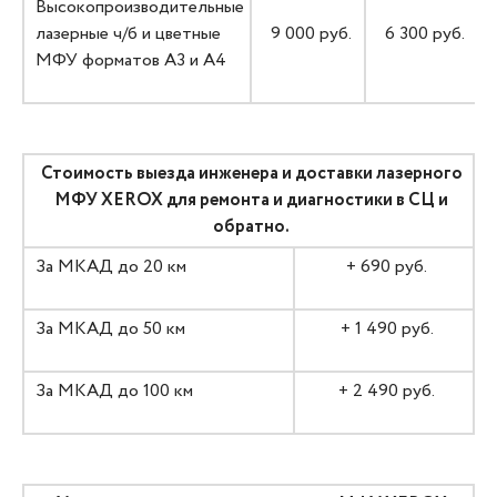
Высокопроизводительные
лазерные ч/б и цветные
9 000 руб.
6 300 руб.
МФУ форматов А3 и А4
Стоимость выезда инженера и доставки лазерного
МФУ XEROX для ремонта и диагностики в СЦ и
обратно.
За МКАД до 20 км
+ 690 руб.
За МКАД до 50 км
+ 1 490 руб.
За МКАД до 100 км
+ 2 490 руб.