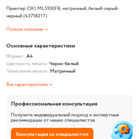
Принтер OKI ML5100FB, матричный, белый-серый-
черный (43718217)
Полное описание
Основные характеристики
Формат:
А4
Цветность печати:
Черно-белый
Технология печати:
Матричный
Все характеристики
Профессиональная консультация
Получите индивидуальный подход и экспертные
рекомендации от наших специалистов.
Консультация со специалистом