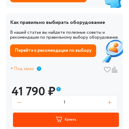
Как правильно выбирать оборудование
В нашей статье вы найдете полезные советы и
рекомендации по правильному выбору оборудования.
Перейти к рекомендации по выбору
Под заказ
41 790
₽
1
Купить