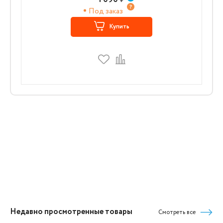
Под заказ
Купить
Недавно просмотренные товары
Смотреть все