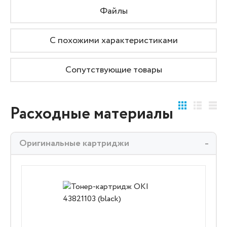
Файлы
С похожими характеристиками
Сопутствующие товары
Расходные материалы
Оригинальные картриджи