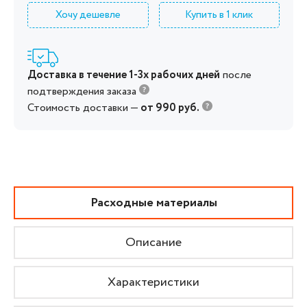
Хочу дешевле
Купить в 1 клик
Доставка в течение 1-3х рабочих дней
после
подтверждения заказа
Стоимость доставки —
от 990 руб.
Расходные материалы
Описание
Характеристики