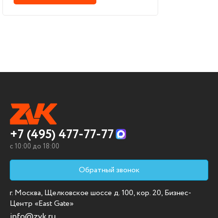
+7 (495) 477-77-77
c 10:00 до 18:00
Обратный звонок
г. Москва, Щелковское шоссе д. 100, кор. 20, Бизнес-
Центр «East Gate»
info@zvk.ru