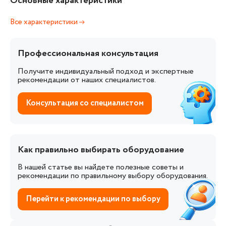
Основные характеристики
Все характеристики
Профессиональная консультация
Получите индивидуальный подход и экспертные
рекомендации от наших специалистов.
Консультация со специалистом
Как правильно выбирать оборудование
В нашей статье вы найдете полезные советы и
рекомендации по правильному выбору оборудования.
Перейти к рекомендации по выбору