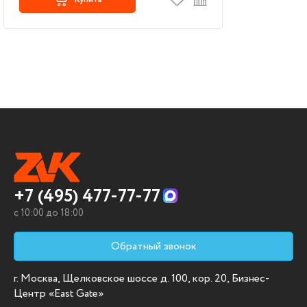
+7 (495) 477-77-77
c 10:00 до 18:00
Обратный звонок
г. Москва, Щелковское шоссе д. 100, кор. 20, Бизнес-
Центр «East Gate»