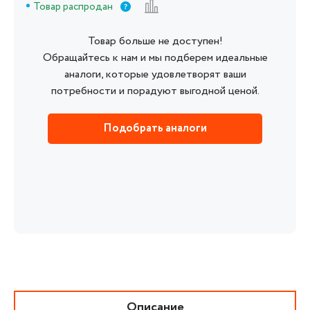
Товар распродан
Товар больше не доступен!
Обращайтесь к нам и мы подберем идеальные
аналоги, которые удовлетворят ваши
потребности и порадуют выгодной ценой.
Подобрать аналоги
Описание