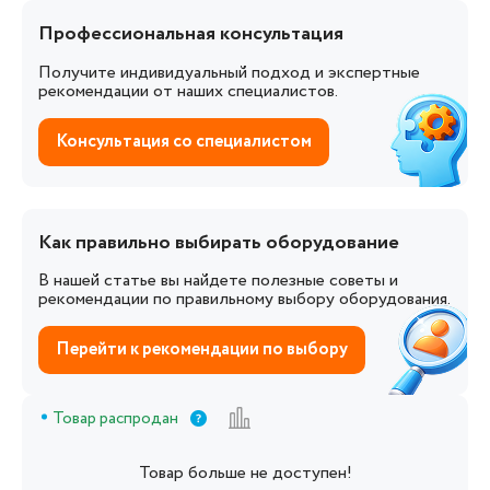
Профессиональная консультация
Получите индивидуальный подход и экспертные
рекомендации от наших специалистов.
Консультация со специалистом
Как правильно выбирать оборудование
В нашей статье вы найдете полезные советы и
рекомендации по правильному выбору оборудования.
Перейти к рекомендации по выбору
Товар распродан
Товар больше не доступен!