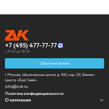
+7 (495) 477-77-77
c 10:00 до 18:00
Обратный звонок
г. Москва, Щелковское шоссе д. 100, кор. 20, Бизнес-
Центр «East Gate»
info@zvk.ru
Политика конфиденциальности
О компании