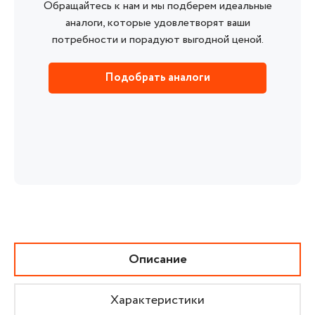
Обращайтесь к нам и мы подберем идеальные
аналоги, которые удовлетворят ваши
потребности и порадуют выгодной ценой.
Подобрать аналоги
Описание
Характеристики