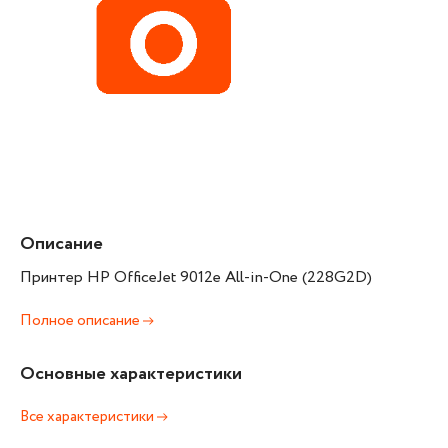
Описание
Принтер HP OfficeJet 9012e All-in-One (228G2D)
Полное описание
Основные характеристики
Все характеристики