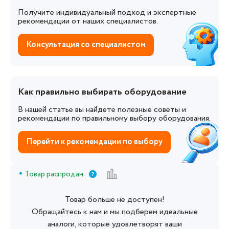
Получите индивидуальный подход и экспертные
рекомендации от наших специалистов.
Консультация со специалистом
Как правильно выбирать оборудование
В нашей статье вы найдете полезные советы и
рекомендации по правильному выбору оборудования.
Перейти к рекомендации по выбору
Товар распродан
Товар больше не доступен!
Обращайтесь к нам и мы подберем идеальные
аналоги, которые удовлетворят ваши