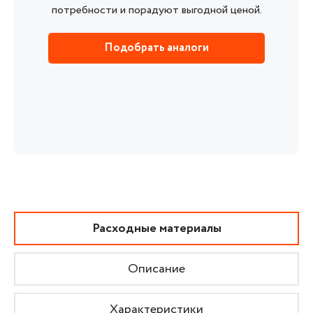
потребности и порадуют выгодной ценой.
Подобрать аналоги
Расходные материалы
Описание
Характеристики