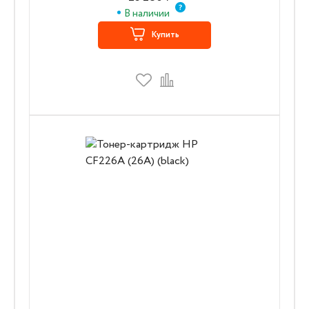
В наличии
Купить