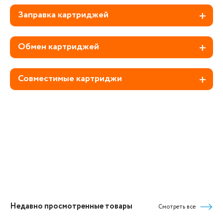
Заправка картриджей
Обмен картриджей
Совместимые картриджи
Недавно просмотренные товары
Смотреть все