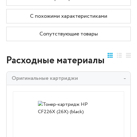
С похожими характеристиками
Сопутствующие товары
Расходные материалы
Оригинальные картриджи