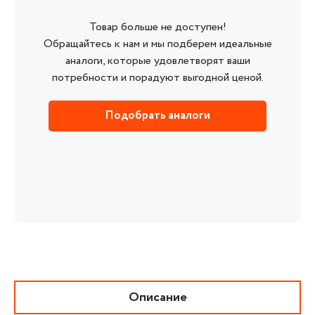
Товар больше не доступен!
Обращайтесь к нам и мы подберем идеальные
аналоги, которые удовлетворят ваши
потребности и порадуют выгодной ценой.
Подобрать аналоги
Описание