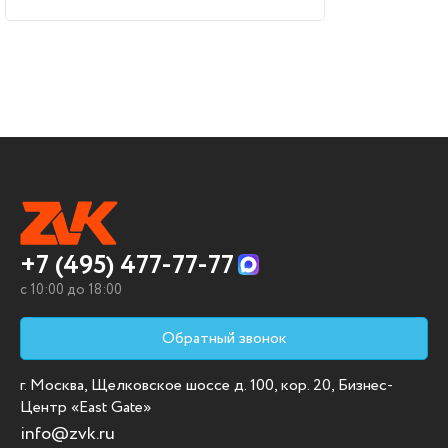
+7 (495) 477-77-77
c 10:00 до 18:00
Обратный звонок
г. Москва, Щелковское шоссе д. 100, кор. 20, Бизнес-
Центр «East Gate»
info@zvk.ru