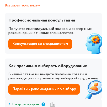
Все характеристики
Профессиональная консультация
Получите индивидуальный подход и экспертные
рекомендации от наших специалистов.
Консультация со специалистом
Как правильно выбирать оборудование
В нашей статье вы найдете полезные советы и
рекомендации по правильному выбору оборудования.
Перейти к рекомендации по выбору
Товар распродан