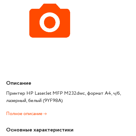
Описание
Принтер HP LaserJet MFP M232dwc, формат А4, ч/б,
лазерный, белый (9YF98A)
Полное описание
Основные характеристики