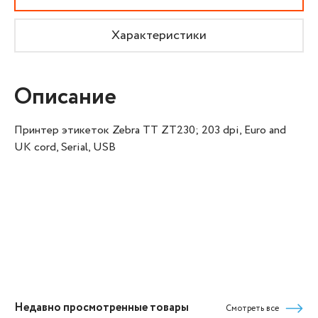
Характеристики
Описание
Принтер этикеток Zebra TT ZT230; 203 dpi, Euro and
UK cord, Serial, USB
Недавно просмотренные товары
Смотреть все