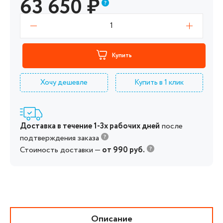
63 650
₽
1
Купить
Хочу дешевле
Купить в 1 клик
Доставка в течение 1-3х рабочих дней
после
подтверждения заказа
Стоимость доставки —
от 990 руб.
Описание