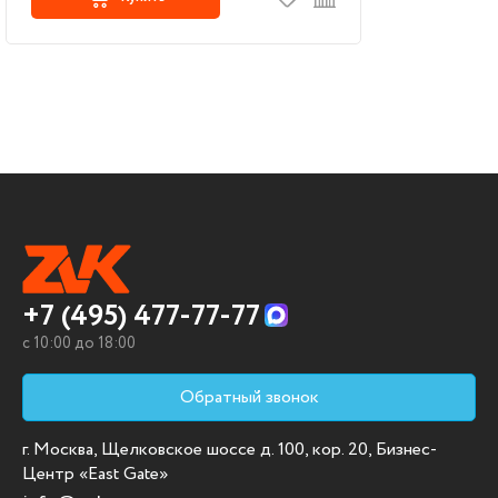
+7 (495) 477-77-77
c 10:00 до 18:00
Обратный звонок
г. Москва, Щелковское шоссе д. 100, кор. 20, Бизнес-
Центр «East Gate»