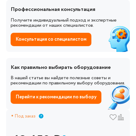
Профессиональная консультация
Получите индивидуальный подход и экспертные
рекомендации от наших специалистов.
Консультация со специалистом
Как правильно выбирать оборудование
В нашей статье вы найдете полезные советы и
рекомендации по правильному выбору оборудования.
Перейти к рекомендации по выбору
Под заказ