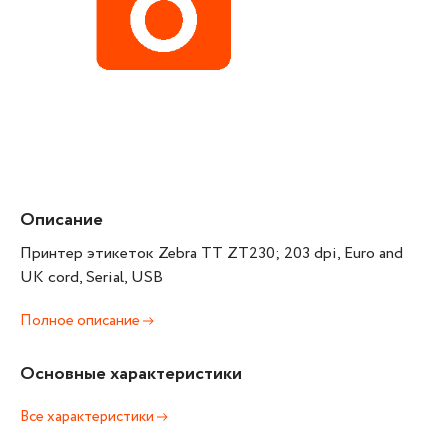
Описание
Принтер этикеток Zebra TT ZT230; 203 dpi, Euro and
UK cord, Serial, USB
Полное описание
Основные характеристики
Все характеристики