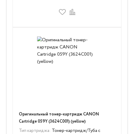
Оригинальный тонер-картридж CANON
Cartridge 059Y (3624C001) (yellow)
Тип картриджа:
Тонер-картридж/Туба с