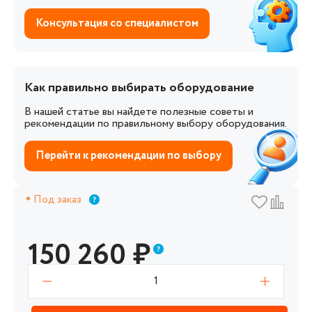
Консультация со специалистом
Как правильно выбирать оборудование
В нашей статье вы найдете полезные советы и
рекомендации по правильному выбору оборудования.
Перейти к рекомендации по выбору
Под заказ
150 260
₽
1