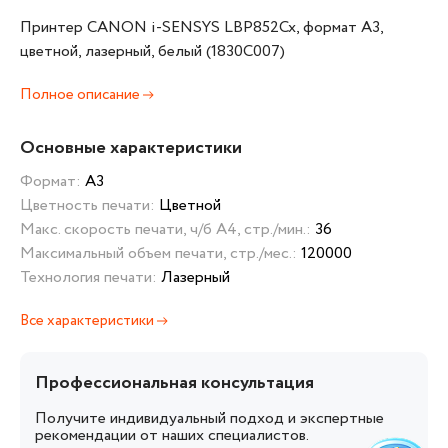
Принтер CANON i-SENSYS LBP852Cx, формат А3,
цветной, лазерный, белый (1830C007)
Полное описание
Основные характеристики
Формат:
А3
Цветность печати:
Цветной
Макс. скорость печати, ч/б А4, стр./мин.:
36
Максимальный объем печати, стр./мес.:
120000
Технология печати:
Лазерный
Все характеристики
Профессиональная консультация
Получите индивидуальный подход и экспертные
рекомендации от наших специалистов.