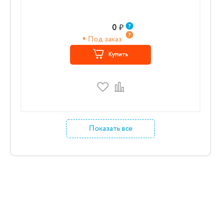
0
₽
Под заказ
Купить
Показать все