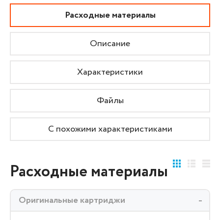
Расходные материалы
Описание
Характеристики
Файлы
С похожими характеристиками
Расходные материалы
Оригинальные картриджи