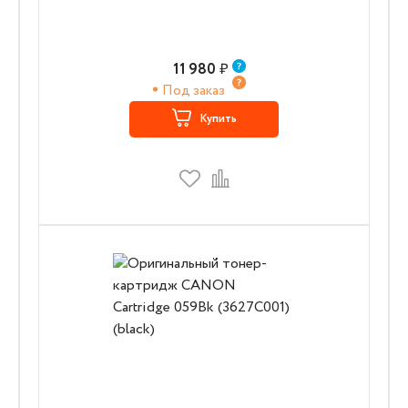
11 980
₽
Под заказ
Купить