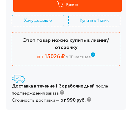
Купить
Хочу дешевле
Купить в 1 клик
Этот товар можно купить в лизинг/
отсрочку
от 15026 ₽
х 10 месяцев
Доставка в течение 1-3х рабочих дней
после
подтверждения заказа
Стоимость доставки —
от 990 руб.