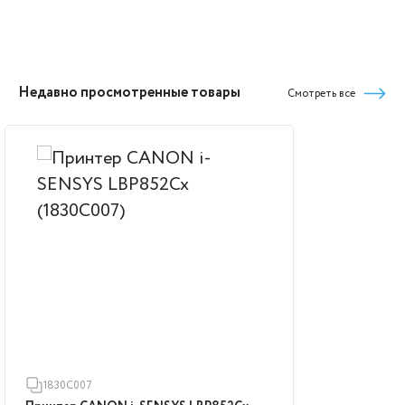
Недавно просмотренные товары
Смотреть все
1830C007