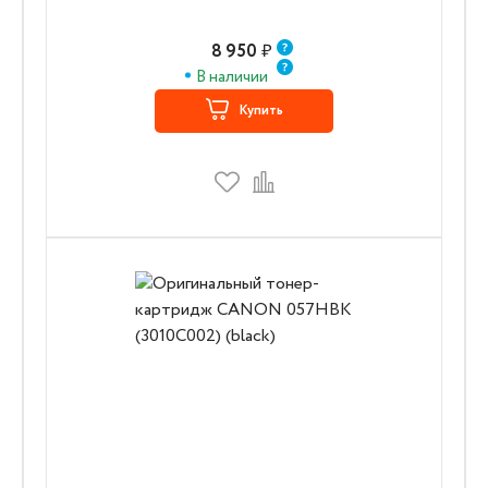
8 950
₽
В наличии
Купить