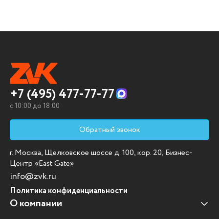
+7 (495) 477-77-77
c 10:00 до 18:00
Обратный звонок
г. Москва, Щелковское шоссе д. 100, кор. 20, Бизнес-
Центр «East Gate»
info@zvk.ru
Политика конфиденциальности
О компании