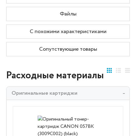
Файлы
С похожими характеристиками
Сопутствующие товары
Расходные материалы
Оригинальные картриджи