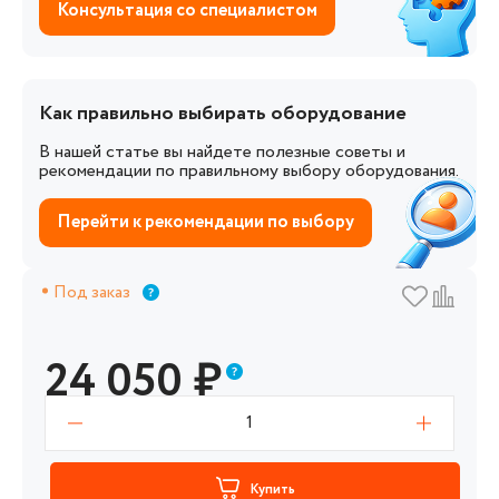
Консультация со специалистом
Как правильно выбирать оборудование
В нашей статье вы найдете полезные советы и
рекомендации по правильному выбору оборудования.
Перейти к рекомендации по выбору
Под заказ
24 050
₽
1
Купить