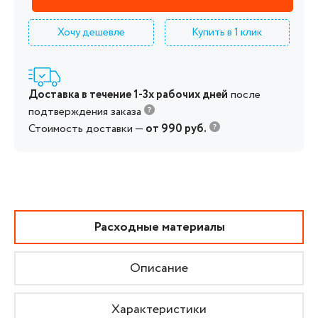
Хочу дешевле
Купить в 1 клик
Доставка в течение 1-3х рабочих дней
после
подтверждения заказа
Стоимость доставки —
от 990 руб.
Расходные материалы
Описание
Характеристики