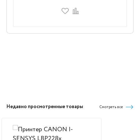
Недавно просмотренные товары
Смотреть все