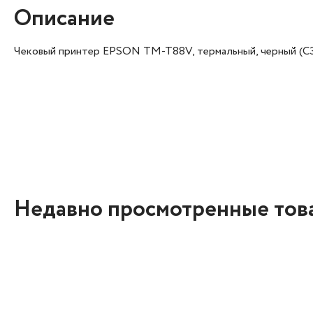
Описание
Чековый принтер EPSON TM-T88V, термальный, черный (C
Недавно просмотренные тов