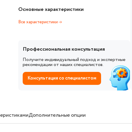
Основные характеристики
Все характеристики
Профессиональная консультация
Получите индивидуальный подход и экспертные
рекомендации от наших специалистов.
Консультация со специалистом
теристиками
Дополнительные опции