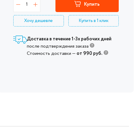
1
Купить
Хочу дешевле
Купить в 1 клик
Доставка в течение 1-3х рабочих дней
после подтверждения заказа
Стоимость доставки —
от 990 руб.