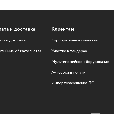
ата и доставка
Клиентам
та и доставка
Корпоративным клиентам
нтийные обязательства
Участие в тендерах
Мультимедийное оборудование
Аутсорсинг печати
Импортозамещение ПО