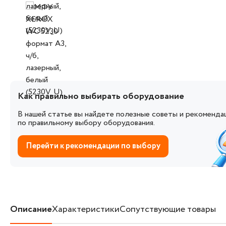
Как правильно выбирать оборудование
В нашей статье вы найдете полезные советы и рекоменда
по правильному выбору оборудования.
Перейти к рекомендации по выбору
Описание
Характеристики
Сопутствующие товары