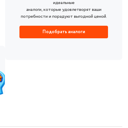
идеальные
аналоги, которые удовлетворят ваши
потребности и порадуют выгодной ценой.
Подобрать аналоги