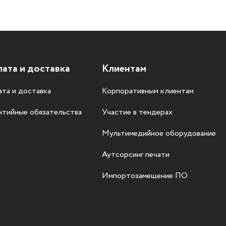
ата и доставка
Клиентам
та и доставка
Корпоративным клиентам
нтийные обязательства
Участие в тендерах
Мультимедийное оборудование
Аутсорсинг печати
Импортозамещение ПО