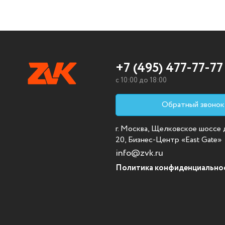
+7 (495) 477-77-77
c 10:00 до 18:00
Обратный звонок
г. Москва, Щелковское шоссе д.
20, Бизнес-Центр «East Gate»
info@zvk.ru
Политика конфиденциально