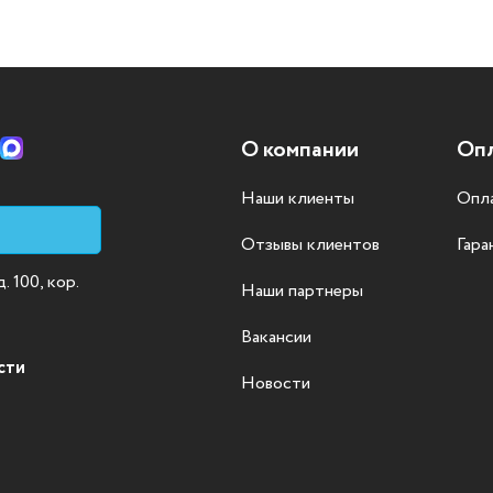
О компании
Опл
Наши клиенты
Опла
Отзывы клиентов
Гара
 100, кор.
Наши партнеры
Вакансии
сти
Новости