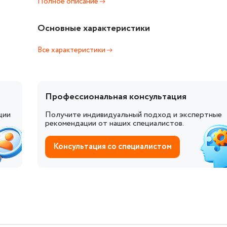
Полное описание
Основные характеристики
Все характеристики
Профессиональная консультация
ции
Получите индивидуальный подход и экспертные
рекомендации от наших специалистов.
Консультация со специалистом