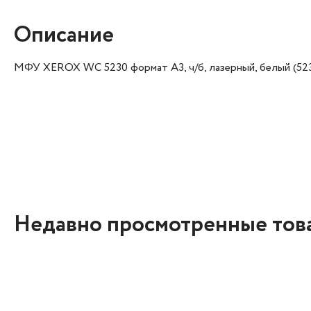
Описание
МФУ XEROX WC 5230 формат А3, ч/б, лазерный, белый (52
Недавно просмотренные тов