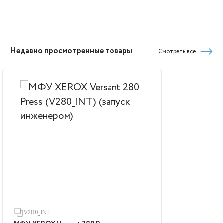
Недавно просмотренные товары
Смотреть все
V280_INT