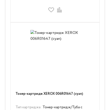
Тонер-картридж XEROX 006R01647 (cyan)
Тип картриджа:
Тонер-картридж/Туба с