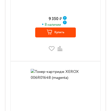
9 350
₽
В наличии
Купить