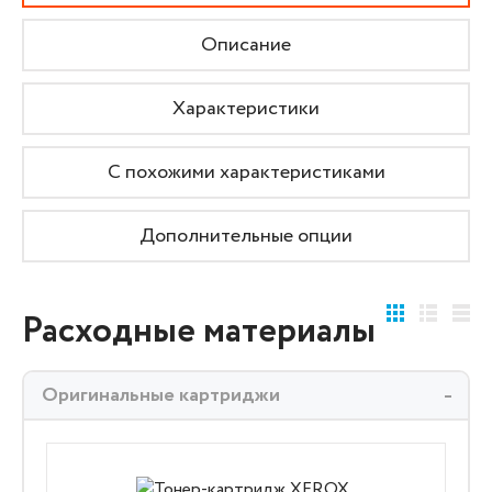
Описание
Характеристики
С похожими характеристиками
Дополнительные опции
Расходные материалы
Оригинальные картриджи