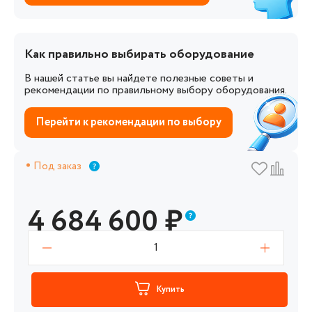
Как правильно выбирать оборудование
В нашей статье вы найдете полезные советы и
рекомендации по правильному выбору оборудования.
Перейти к рекомендации по выбору
Под заказ
4 684 600
₽
1
Купить