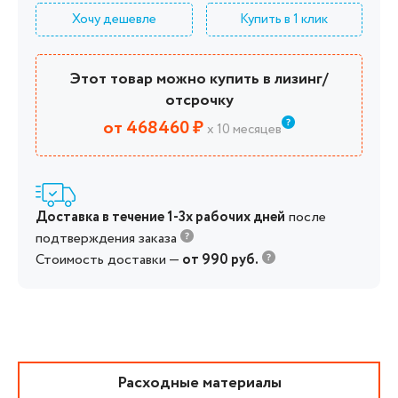
Хочу дешевле
Купить в 1 клик
Этот товар можно купить в лизинг/
отсрочку
от 468460 ₽
х 10 месяцев
Доставка в течение 1-3х рабочих дней
после
подтверждения заказа
Стоимость доставки —
от 990 руб.
Расходные материалы