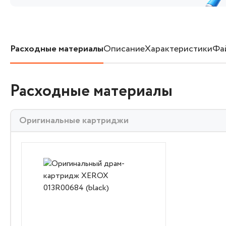
Расходные материалы
Описание
Характеристики
Фа
Расходные материалы
Оригинальные картриджи