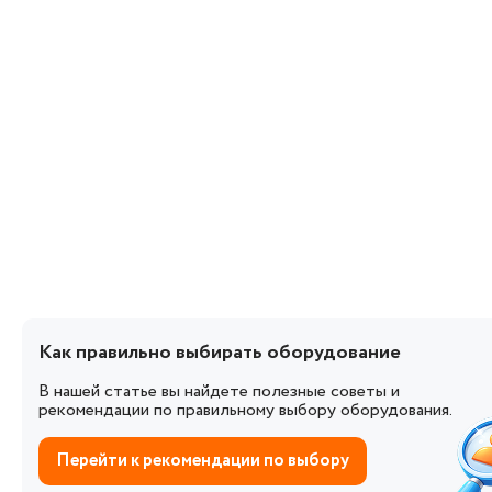
Как правильно выбирать оборудование
В нашей статье вы найдете полезные советы и
рекомендации по правильному выбору оборудования.
Перейти к рекомендации по выбору