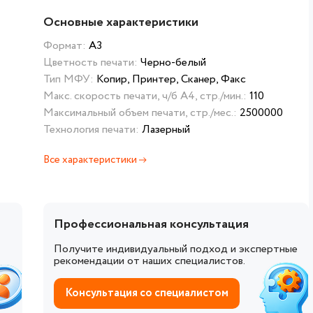
Основные характеристики
Формат:
А3
Цветность печати:
Черно-белый
Тип МФУ:
Копир, Принтер, Сканер, Факс
Макс. скорость печати, ч/б А4, стр./мин.:
110
Максимальный объем печати, стр./мес.:
2500000
Технология печати:
Лазерный
Все характеристики
Профессиональная консультация
Получите индивидуальный подход и экспертные
рекомендации от наших специалистов.
Консультация со специалистом