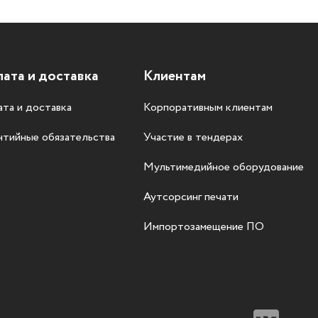
ата и доставка
Клиентам
та и доставка
Корпоративным клиентам
нтийные обязательства
Участие в тендерах
Мультимедийное оборудование
Аутсорсинг печати
Импортозамещение ПО