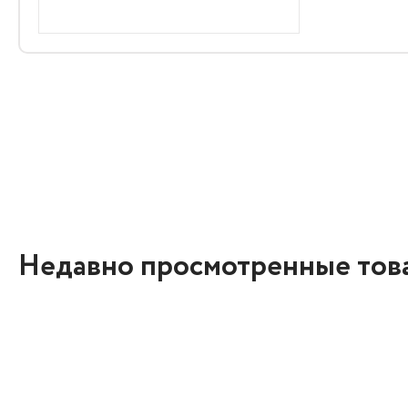
Недавно просмотренные тов