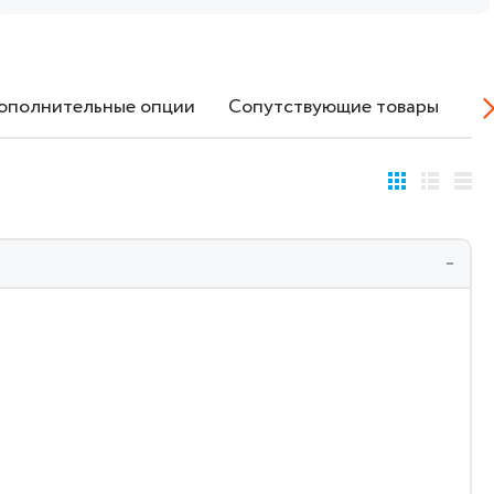
ополнительные опции
Сопутствующие товары