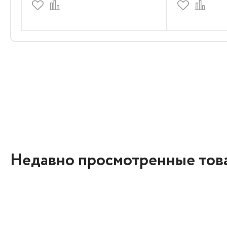
Недавно просмотренные тов