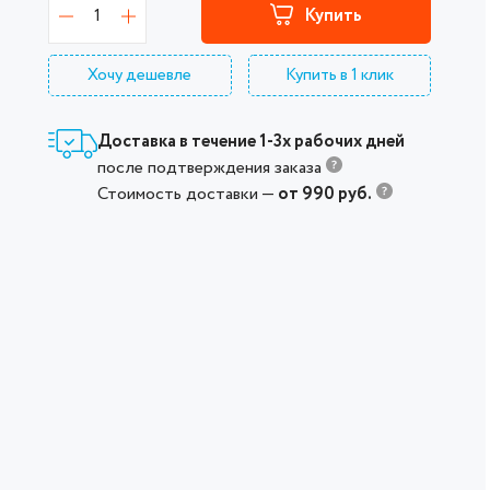
1
Купить
Хочу дешевле
Купить в 1 клик
Доставка в течение 1-3х рабочих дней
после подтверждения заказа
Стоимость доставки —
от 990 руб.