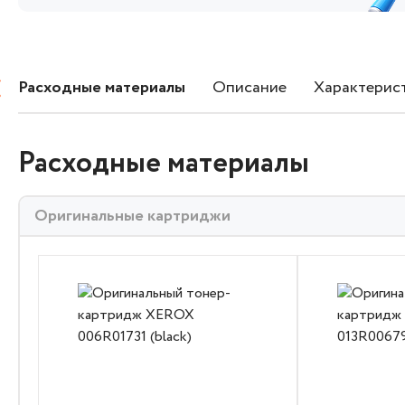
Расходные материалы
Описание
Характерис
Расходные материалы
Оригинальные картриджи