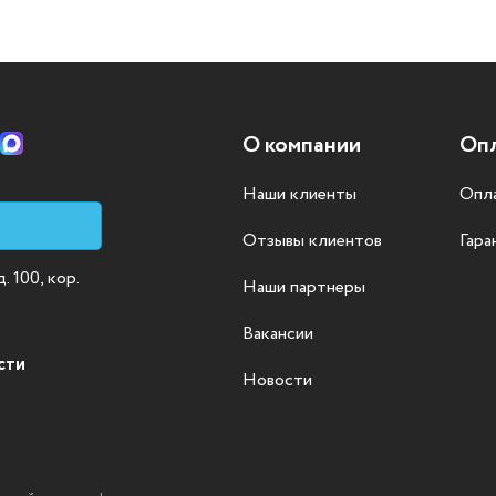
О компании
Опл
Наши клиенты
Опла
Отзывы клиентов
Гара
 100, кор.
Наши партнеры
Вакансии
сти
Новости