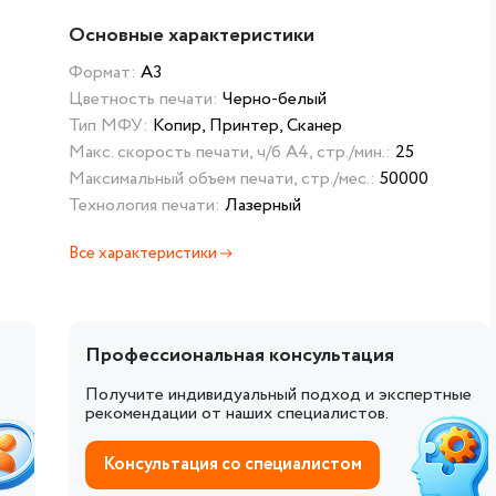
Основные характеристики
Формат:
А3
Цветность печати:
Черно-белый
Тип МФУ:
Копир, Принтер, Сканер
Макс. скорость печати, ч/б А4, стр./мин.:
25
Максимальный объем печати, стр./мес.:
50000
Технология печати:
Лазерный
Все характеристики
Профессиональная консультация
Получите индивидуальный подход и экспертные
рекомендации от наших специалистов.
Консультация со специалистом