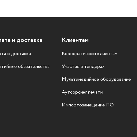
ата и доставка
Клиентам
та и доставка
Корпоративным клиентам
нтийные обязательства
Участие в тендерах
Мультимедийное оборудование
Аутсорсинг печати
Импортозамещение ПО