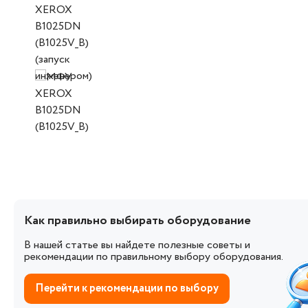
Как правильно выбирать оборудование
В нашей статье вы найдете полезные советы и
рекомендации по правильному выбору оборудования.
Перейти к рекомендации по выбору