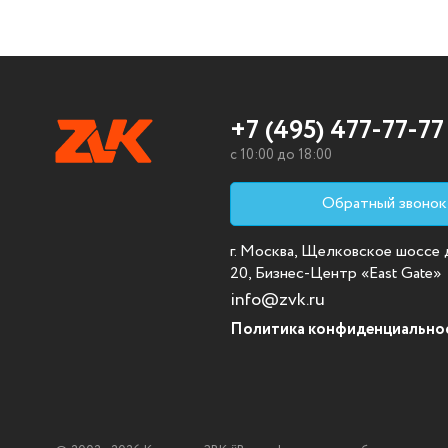
+7 (495) 477-77-77
c 10:00 до 18:00
Обратный звонок
г. Москва, Щелковское шоссе д.
20, Бизнес-Центр «East Gate»
info@zvk.ru
Политика конфиденциально